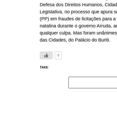
Defesa dos Direitos Humanos, Cidad
Legislativa, no processo que apura 
(PP) em fraudes de licitações para 
natalina durante o governo Arruda, 
qualquer culpa. Mas foram unânimes
das Cidades, do Palácio do Buriti.
0
TAGS: