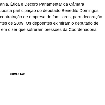
ania, Ética e Decoro Parlamentar da Câmara
suposta participação do deputado Benedito Domingos
a contratação de empresa de familiares, para decoração
antes de 2009. Os depoentes eximiram o deputado de
 em dizer que sofreram pressões da Coordenadoria
COMENTAR