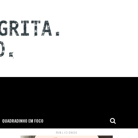
QUADRADINHO EM FOCO
PUBLICIDADE