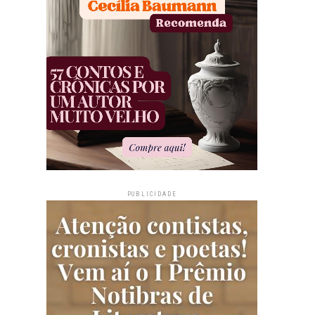
PUBLICIDADE