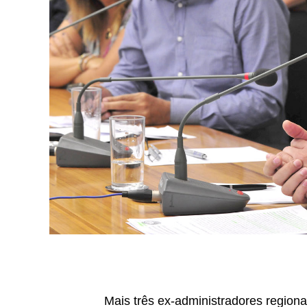
Mais três ex-administradores region