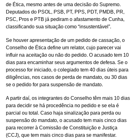
de Ética, mesmo antes de uma decisão do Supremo.
Deputados do PSOL, PSB, PT, PPS, PDT, PMDB, PR,
PSC, Pros e PTB já pediram o afastamento de Cunha,
classificando sua situação como “insustentável”.
Se houver apresentação de um pedido de cassação, o
Conselho de Ética define um relator, cujo parecer vai
influir na aceitação ou não do pedido. O acusado tem 10
dias para encaminhar seus argumentos de defesa. Se o
processo for iniciado, o colegiado tem 40 dias úteis para
diligências, nos casos de perda de mandato, ou 30 dias
se o pedido for para suspensão de mandato.
A partir daí, os integrantes do Conselho têm mais 10 dias
para decidir se há procedência no pedido e se ela é
parcial ou total. Caso haja sinalização para perda ou
suspensão do mandato, o acusado tem mais cinco dias
para recorrer à Comissão de Constituição e Justiça
(CCJ), que tem mais cinco dias para se manifestar.