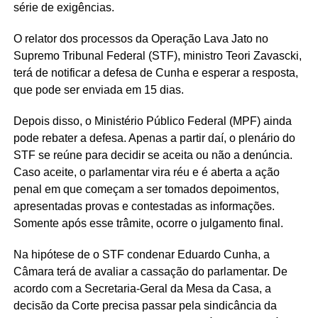
série de exigências.
O relator dos processos da Operação Lava Jato no
Supremo Tribunal Federal (STF), ministro Teori Zavascki,
terá de notificar a defesa de Cunha e esperar a resposta,
que pode ser enviada em 15 dias.
Depois disso, o Ministério Público Federal (MPF) ainda
pode rebater a defesa. Apenas a partir daí, o plenário do
STF se reúne para decidir se aceita ou não a denúncia.
Caso aceite, o parlamentar vira réu e é aberta a ação
penal em que começam a ser tomados depoimentos,
apresentadas provas e contestadas as informações.
Somente após esse trâmite, ocorre o julgamento final.
Na hipótese de o STF condenar Eduardo Cunha, a
Câmara terá de avaliar a cassação do parlamentar. De
acordo com a Secretaria-Geral da Mesa da Casa, a
decisão da Corte precisa passar pela sindicância da