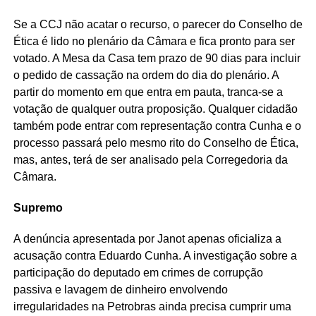
Se a CCJ não acatar o recurso, o parecer do Conselho de
Ética é lido no plenário da Câmara e fica pronto para ser
votado. A Mesa da Casa tem prazo de 90 dias para incluir
o pedido de cassação na ordem do dia do plenário. A
partir do momento em que entra em pauta, tranca-se a
votação de qualquer outra proposição. Qualquer cidadão
também pode entrar com representação contra Cunha e o
processo passará pelo mesmo rito do Conselho de Ética,
mas, antes, terá de ser analisado pela Corregedoria da
Câmara.
Supremo
A denúncia apresentada por Janot apenas oficializa a
acusação contra Eduardo Cunha. A investigação sobre a
participação do deputado em crimes de corrupção
passiva e lavagem de dinheiro envolvendo
irregularidades na Petrobras ainda precisa cumprir uma