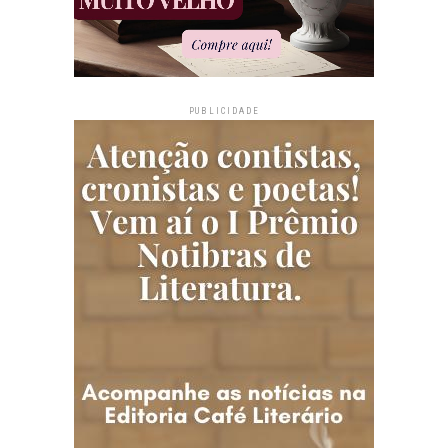
PUBLICIDADE