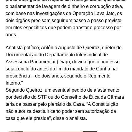
o parlamentar de lavagem de dinheiro e corrupção ativa,
com base nas investigações da Operação Lava Jato, os
dois órgãos precisam seguir um passo a passo previsto
em ritos específicos que podem arrastar o processo por
anos.
Analista político, Antônio Augusto de Queiroz, diretor de
Documentação do Departamento Intersindical de
Assessoria Parlamentar (Diap), duvida que o processo
seja concluído antes do fim do mandato de Cunha na
presidência – de dois anos, segundo o Regimento
Interno.”
Segundo Queiroz, um eventual pedido de afastamento
por decisão do STF ou do Conselho de Ética da Câmara
teria de passar pelo plenário da Casa. “A Constituição
não autoriza destituir certo poder sem autorização da
casa que ele preside”, disse o analista.