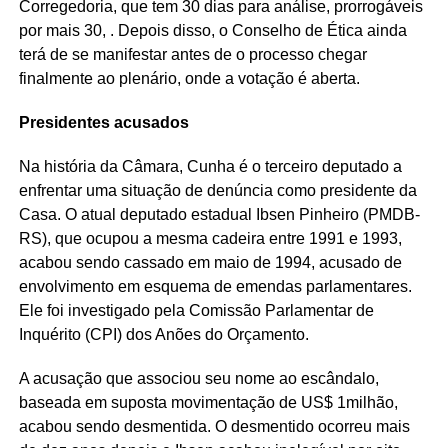
Corregedoria, que tem 30 dias para análise, prorrogáveis
por mais 30, . Depois disso, o Conselho de Ética ainda
terá de se manifestar antes de o processo chegar
finalmente ao plenário, onde a votação é aberta.
Presidentes acusados
Na história da Câmara, Cunha é o terceiro deputado a
enfrentar uma situação de denúncia como presidente da
Casa. O atual deputado estadual Ibsen Pinheiro (PMDB-
RS), que ocupou a mesma cadeira entre 1991 e 1993,
acabou sendo cassado em maio de 1994, acusado de
envolvimento em esquema de emendas parlamentares.
Ele foi investigado pela Comissão Parlamentar de
Inquérito (CPI) dos Anões do Orçamento.
A acusação que associou seu nome ao escândalo,
baseada em suposta movimentação de US$ 1milhão,
acabou sendo desmentida. O desmentido ocorreu mais