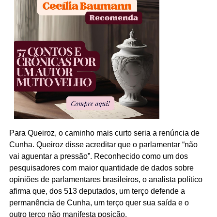
Para Queiroz, o caminho mais curto seria a renúncia de
Cunha. Queiroz disse acreditar que o parlamentar “não
vai aguentar a pressão”. Reconhecido como um dos
pesquisadores com maior quantidade de dados sobre
opiniões de parlamentares brasileiros, o analista político
afirma que, dos 513 deputados, um terço defende a
permanência de Cunha, um terço quer sua saída e o
outro terço não manifesta posição.