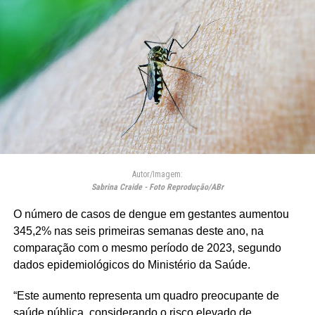
Autor/Imagem:
Sabrina Craide - Foto Reprodução/ABr
O número de casos de dengue em gestantes aumentou
345,2% nas seis primeiras semanas deste ano, na
comparação com o mesmo período de 2023, segundo
dados epidemiológicos do Ministério da Saúde.
“Este aumento representa um quadro preocupante de
saúde pública, considerando o risco elevado de