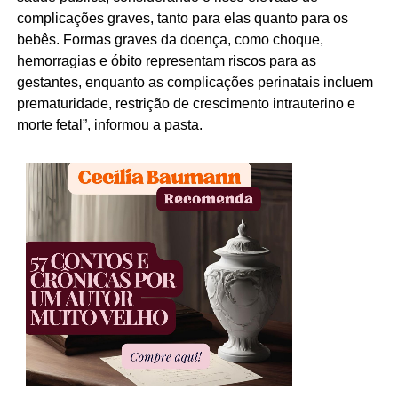
complicações graves, tanto para elas quanto para os
bebês. Formas graves da doença, como choque,
hemorragias e óbito representam riscos para as
gestantes, enquanto as complicações perinatais incluem
prematuridade, restrição de crescimento intrauterino e
morte fetal”, informou a pasta.