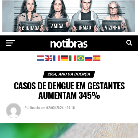
2024, ANO DA DOENÇA
CASOS DE DENGUE EM GESTANTES
AUMENTAM 345%
Publicado
em
02/03/2024 - 09:18