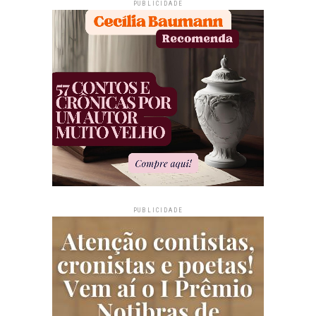
PUBLICIDADE
PUBLICIDADE