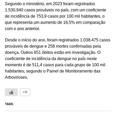
Segundo o ministério, em 2023 foram registrados
1.530.940 casos prováveis no país, com um coeficiente
de incidência de 753,9 casos por 100 mil habitantes, o
que representa um aumento de 16,5% em comparação
com o ano anterior.
Desde o início do ano, foram registrados 1.038.475 casos
prováveis de dengue e 258 mortes confirmadas pela
doença. Outros 651 óbitos estão em investigação. O
coeficiente de incidência da dengue no país neste
momento é de 511,4 casos para cada grupo de 100 mil
habitantes, segundo o Painel de Monitoramento das
Arboviroses.
+93
TAGS: