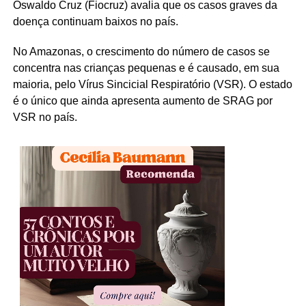
Oswaldo Cruz (Fiocruz) avalia que os casos graves da
doença continuam baixos no país.
No Amazonas, o crescimento do número de casos se
concentra nas crianças pequenas e é causado, em sua
maioria, pelo Vírus Sincicial Respiratório (VSR). O estado
é o único que ainda apresenta aumento de SRAG por
VSR no país.