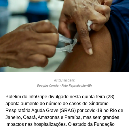
Autor/Imagem:
Douglas Corrêa - Foto Reprodução/ABr
Boletim do InfoGripe divulgado nesta quinta-feira (28)
aponta aumento do número de casos de Síndrome
Respiratória Aguda Grave (SRAG) por covid-19 no Rio de
Janeiro, Ceará, Amazonas e Paraíba, mas sem grandes
impactos nas hospitalizações. O estudo da Fundação