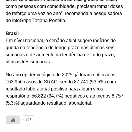
como pessoas com comorbidade, precisam tomar doses
de reforço uma vez ao ano”, recomenda a pesquisadora
do InfoGripe Tatiana Portella.
Brasil
Em nível nacional, o cenário atual sugere indícios de
queda na tendência de longo prazo nas últimas seis
semanas e de aumento na tendência de curto prazo,
últimas três semanas.
No ano epidemiológico de 2025, já foram notificados
163.956 casos de SRAG, sendo 87.741 (53,5%) com
resultado laboratorial positivo para algum vírus
respiratório; 56.822 (34,7%) negativos e ao menos 8.757
(5,3%) aguardando resultado laboratorial.
+25