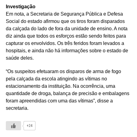
Investigação
Em nota, a Secretaria de Segurança Pública e Defesa
Social do estado afirmou que os tiros foram disparados
da calçada do lado de fora da unidade de ensino. A nota
diz ainda que todos os esforços estão sendo feitos para
capturar os envolvidos. Os três feridos foram levados a
hospitais, e ainda não há informações sobre o estado de
saúde deles.
“Os suspeitos efetuaram os disparos de arma de fogo
pela calçada da escola atingindo as vítimas no
estacionamento da instituição. Na ocorrência, uma
quantidade de droga, balança de precisão e embalagens
foram apreendidas com uma das vítimas”, disse a
secretaria.
+24