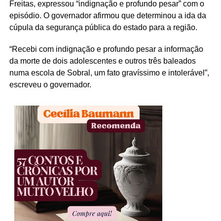
Freitas, expressou “indignação e profundo pesar” com o
episódio. O governador afirmou que determinou a ida da
cúpula da segurança pública do estado para a região.
“Recebi com indignação e profundo pesar a informação
da morte de dois adolescentes e outros três baleados
numa escola de Sobral, um fato gravíssimo e intolerável”,
escreveu o governador.