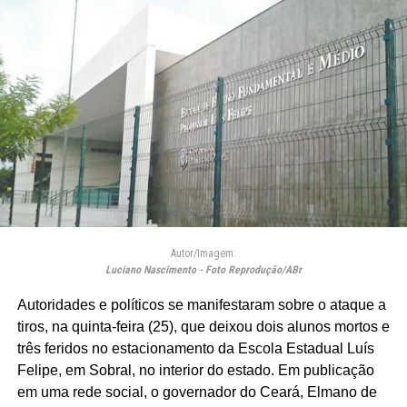
Autor/Imagem:
Luciano Nascimento - Foto Reprodução/ABr
Autoridades e políticos se manifestaram sobre o ataque a
tiros, na quinta-feira (25), que deixou dois alunos mortos e
três feridos no estacionamento da Escola Estadual Luís
Felipe, em Sobral, no interior do estado. Em publicação
em uma rede social, o governador do Ceará, Elmano de