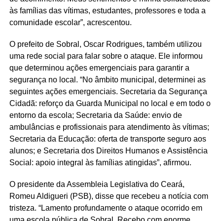
às famílias das vítimas, estudantes, professores e toda a
comunidade escolar”, acrescentou.
O prefeito de Sobral, Oscar Rodrigues, também utilizou
uma rede social para falar sobre o ataque. Ele informou
que determinou ações emergenciais para garantir a
segurança no local. “No âmbito municipal, determinei as
seguintes ações emergenciais. Secretaria da Segurança
Cidadã: reforço da Guarda Municipal no local e em todo o
entorno da escola; Secretaria da Saúde: envio de
ambulâncias e profissionais para atendimento às vítimas;
Secretaria da Educação: oferta de transporte seguro aos
alunos; e Secretaria dos Direitos Humanos e Assistência
Social: apoio integral às famílias atingidas”, afirmou.
O presidente da Assembleia Legislativa do Ceará,
Romeu Aldigueri (PSB), disse que recebeu a notícia com
tristeza. “Lamento profundamente o ataque ocorrido em
uma escola pública de Sobral. Recebo com enorme