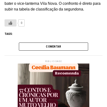
bater o vice-lanterna Vila Nova. O confronto é direto para
subir na tabela de classificação da segundona.
0
TAGS:
COMENTAR
PUBLICIDADE