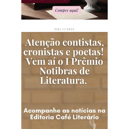
PUBLICIDADE