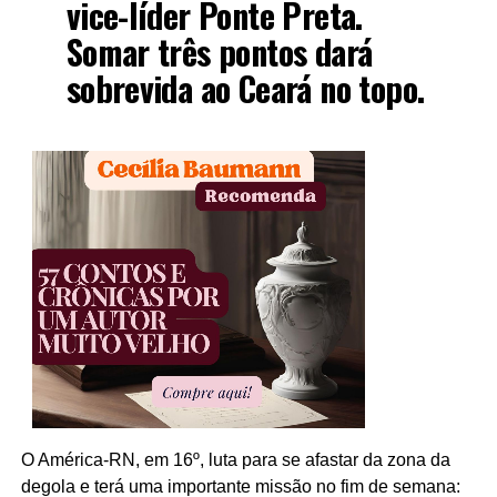
vice-líder Ponte Preta.
Somar três pontos dará
sobrevida ao Ceará no topo.
O América-RN, em 16º, luta para se afastar da zona da
degola e terá uma importante missão no fim de semana: