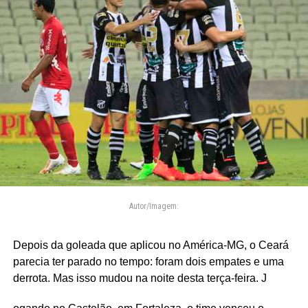
Autor/Imagem:
Depois da goleada que aplicou no América-MG, o Ceará
parecia ter parado no tempo: foram dois empates e uma
derrota. Mas isso mudou na noite desta terça-feira. J