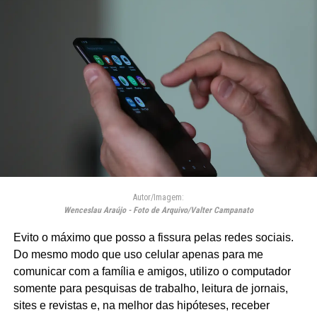
Autor/Imagem:
Wenceslau Araújo - Foto de Arquivo/Valter Campanato
Evito o máximo que posso a fissura pelas redes sociais.
Do mesmo modo que uso celular apenas para me
comunicar com a família e amigos, utilizo o computador
somente para pesquisas de trabalho, leitura de jornais,
sites e revistas e, na melhor das hipóteses, receber