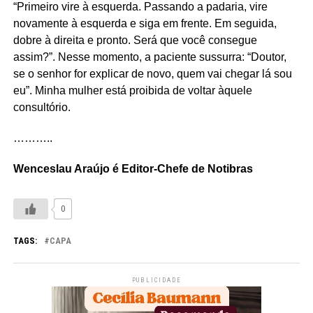
“Primeiro vire à esquerda. Passando a padaria, vire
novamente à esquerda e siga em frente. Em seguida,
dobre à direita e pronto. Será que você consegue
assim?”. Nesse momento, a paciente sussurra: “Doutor,
se o senhor for explicar de novo, quem vai chegar lá sou
eu”. Minha mulher está proibida de voltar àquele
consultório.
………..
Wenceslau Araújo é Editor-Chefe de Notibras
0
TAGS:
CAPA
PUBLICIDADE