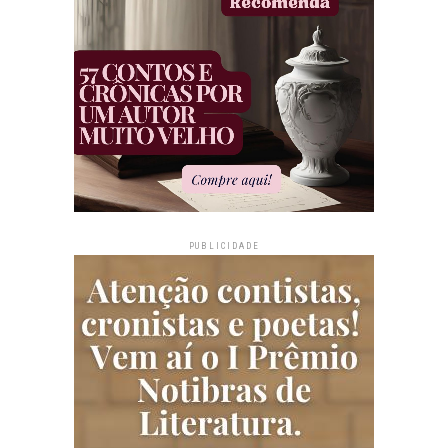
PUBLICIDADE