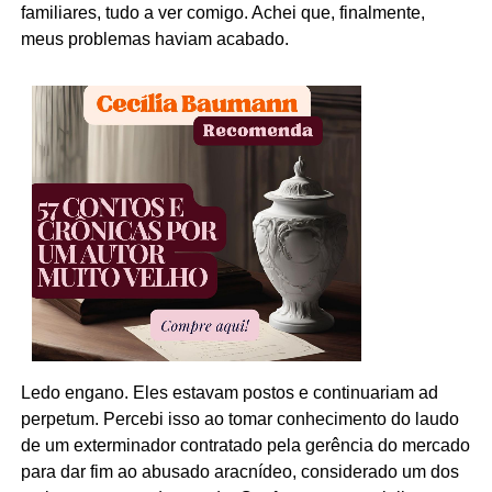
familiares, tudo a ver comigo. Achei que, finalmente,
meus problemas haviam acabado.
Ledo engano. Eles estavam postos e continuariam ad
perpetum. Percebi isso ao tomar conhecimento do laudo
de um exterminador contratado pela gerência do mercado
para dar fim ao abusado aracnídeo, considerado um dos