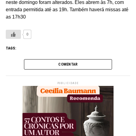
neste domingo foram alterados. Eles abrem às 7h, com
entrada permitida até as 19h. Também haverá missas até
as 17h30
0
TAGS:
COMENTAR
PUBLICIDADE