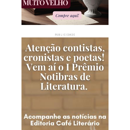
PUBLICIDADE