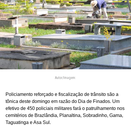
Autor/Imagem:
Policiamento reforçado e fiscalização de trânsito são a
tônica deste domingo em razão do Dia de Finados. Um
efetivo de 450 policiais militares fará o patrulhamento nos
cemitérios de Brazlândia, Planaltina, Sobradinho, Gama,
Taguatinga e Asa Sul.