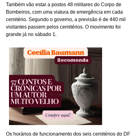
Também vão estar a postos 48 militares do Corpo de
Bombeiros, com uma viatura de emergência em cada
cemitério. Segundo o governo, a previsão é de 440 mil
visitantes passem pelos cemitérios. O movimento foi
grande já no sábado 1.
Os horários de funcionamento dos seis cemitérios do DF