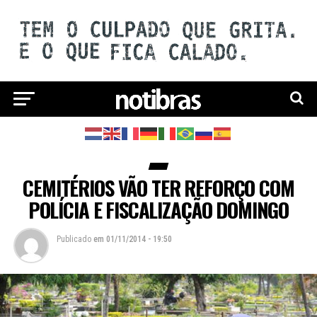
CEMITÉRIOS VÃO TER REFORÇO COM
POLÍCIA E FISCALIZAÇÃO DOMINGO
Publicado
em
01/11/2014 - 19:50