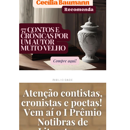
PUBLICIDADE