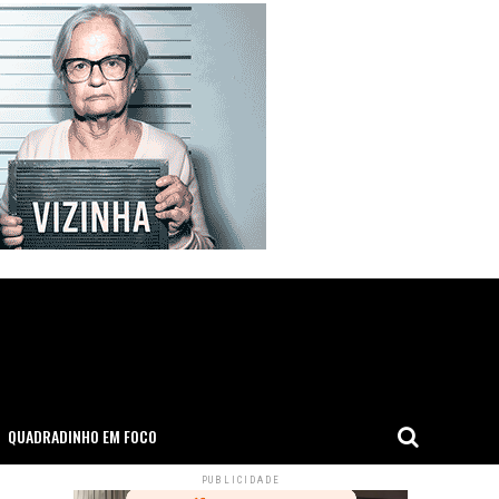
QUADRADINHO EM FOCO
PUBLICIDADE