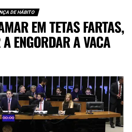
ÇA DE HÁBITO
AMAR EM TETAS FARTAS,
 A ENGORDAR A VACA