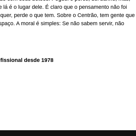
e lá é o lugar dele. É claro que o pensamento não foi
quer, perde o que tem. Sobre o Centrão, tem gente que
paço. A moral é simples: Se não sabem servir, não
ofissional desde 1978