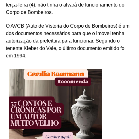
terça-feira (4), não tinha o alvará de funcionamento do
Corpo de Bombeiros.
O AVCB (Auto de Vistoria do Corpo de Bombeiros) é um
dos documentos necessários para que o imóvel tenha
autorização da prefeitura para funcionar. Segundo o
tenente Kleber do Vale, o último documento emitido foi
em 1994.