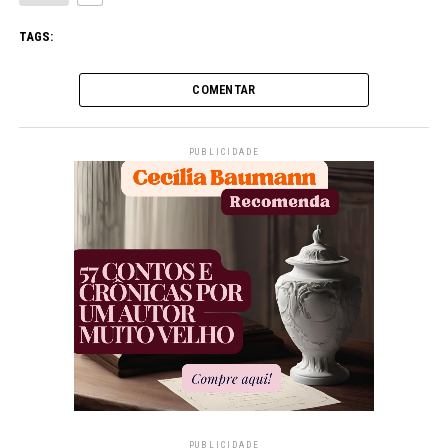
TAGS:
COMENTAR
PUBLICIDADE
PUBLICIDADE