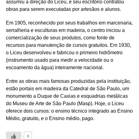
assumiu a direção do Liceu, e seu escritório contratou
obras para serem executadas por artesãos e alunos.
Em 1905, reconhecido por seus trabalhos em marcenaria,
serralheria e esculturas em madeira, o centro iniciou a
comercialização de seus produtos, como fonte de
recursos para manutenção de cursos gratuitos. Em 1930,
o Liceu desenvolveu e fabricou o primeiro hidrômetro
(instrumento usado para medir a velocidade ou o
escoamento da água) inteiramente nacional.
Entre as obras mais famosas produzidas pela instituição,
estão portais em madeira da Catedral de São Paulo, um
monumento a Duque de Caxias e esquadrias metálicas
do Museu de Arte de São Paulo (Masp). Hoje, o Liceu
oferece dois cursos: o ensino técnico integrado ao Ensino
Médio, gratuito, e o Ensino médio, pago.
0