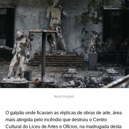
Autor/Imagem:
O galpão onde ficavam as réplicas de obras de arte, área
mais atingida pelo incêndio que destruiu o Centro
Cultural do Liceu de Artes e Ofícios, na madrugada desta