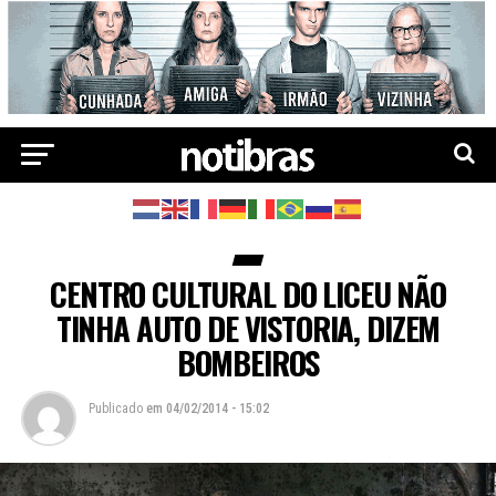
CENTRO CULTURAL DO LICEU NÃO
TINHA AUTO DE VISTORIA, DIZEM
BOMBEIROS
Publicado
em
04/02/2014 - 15:02