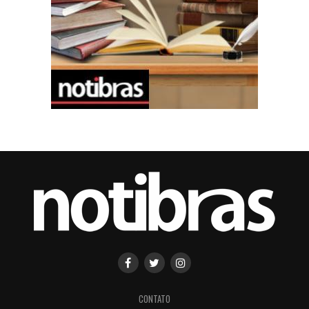
CONTATO