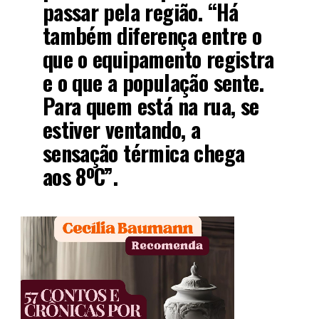
passar pela região. “Há
também diferença entre o
que o equipamento registra
e o que a população sente.
Para quem está na rua, se
estiver ventando, a
sensação térmica chega
aos 8ºC”.