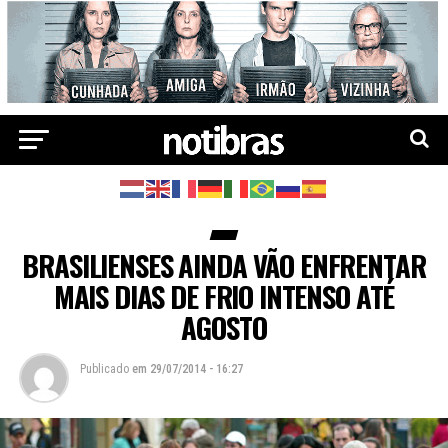
BRASILIENSES AINDA VÃO ENFRENTAR
MAIS DIAS DE FRIO INTENSO ATÉ
AGOSTO
Publicado
em
29/07/2014 - 16:27