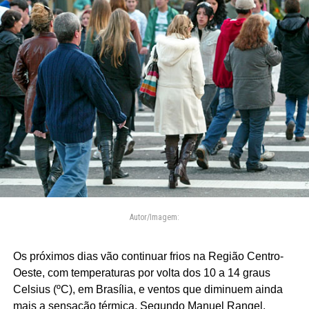
Autor/Imagem:
Os próximos dias vão continuar frios na Região Centro-
Oeste, com temperaturas por volta dos 10 a 14 graus
Celsius (ºC), em Brasília, e ventos que diminuem ainda
mais a sensação térmica. Segundo Manuel Rangel,