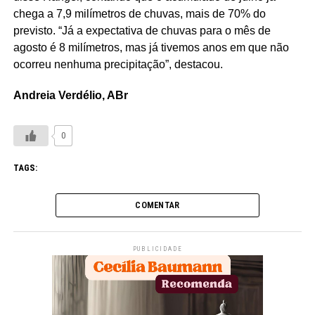
chega a 7,9 milímetros de chuvas, mais de 70% do
previsto. “Já a expectativa de chuvas para o mês de
agosto é 8 milímetros, mas já tivemos anos em que não
ocorreu nenhuma precipitação”, destacou.
Andreia Verdélio, ABr
0
TAGS:
COMENTAR
PUBLICIDADE