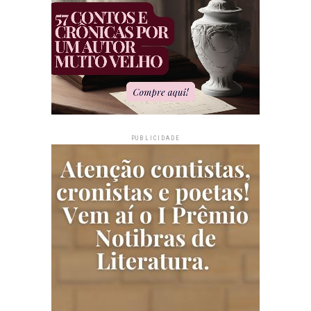
PUBLICIDADE