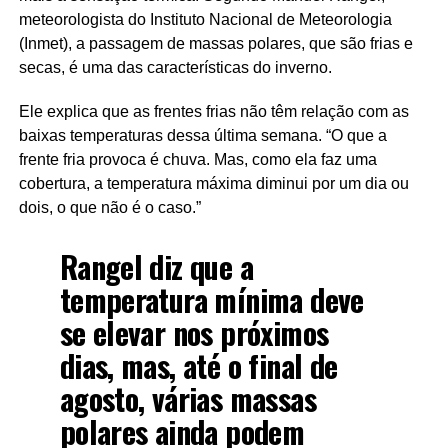
meteorologista do Instituto Nacional de Meteorologia
(Inmet), a passagem de massas polares, que são frias e
secas, é uma das características do inverno.
Ele explica que as frentes frias não têm relação com as
baixas temperaturas dessa última semana. “O que a
frente fria provoca é chuva. Mas, como ela faz uma
cobertura, a temperatura máxima diminui por um dia ou
dois, o que não é o caso.”
Rangel diz que a
temperatura mínima deve
se elevar nos próximos
dias, mas, até o final de
agosto, várias massas
polares ainda podem