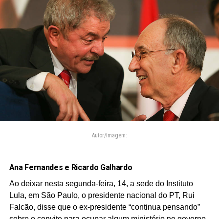
Autor/Imagem:
Ana Fernandes e Ricardo Galhardo
Ao deixar nesta segunda-feira, 14, a sede do Instituto
Lula, em São Paulo, o presidente nacional do PT, Rui
Falcão, disse que o ex-presidente “continua pensando”
sobre o convite para ocupar algum ministério no governo