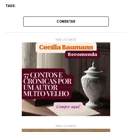
TAGS:
COMENTAR
PUBLICIDADE
PUBLICIDADE