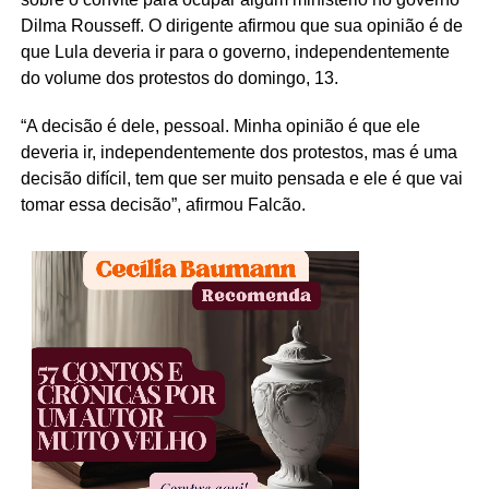
Dilma Rousseff. O dirigente afirmou que sua opinião é de
que Lula deveria ir para o governo, independentemente
do volume dos protestos do domingo, 13.
“A decisão é dele, pessoal. Minha opinião é que ele
deveria ir, independentemente dos protestos, mas é uma
decisão difícil, tem que ser muito pensada e ele é que vai
tomar essa decisão”, afirmou Falcão.