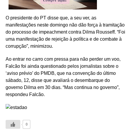
O presidente do PT disse que, a seu ver, as
manifestações neste domingo não dão força à tramitação
do processo de impeachment contra Dilma Rousseff. “Foi
uma manifestação de rejeição à política e de combate à
corrupção”, minimizou.
Ao entrar no carro com pressa para não perder um voo,
Falcão foi ainda questionado pelos jornalistas sobre o
‘aviso prévio’ do PMDB, que na convenção do último
sábado, 12, disse que avaliará o desembarque do
governo Dilma em 30 dias. “Mas continua no governo”,
respondeu Falcão.
0