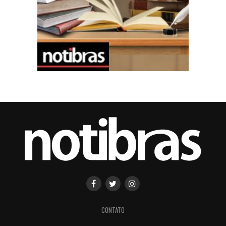
CONTATO