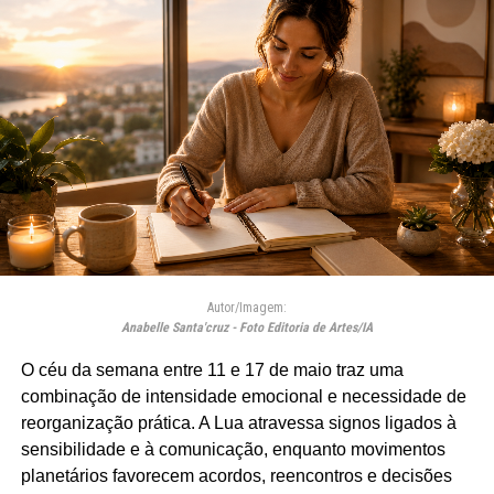
Autor/Imagem:
Anabelle Santa'cruz - Foto Editoria de Artes/IA
O céu da semana entre 11 e 17 de maio traz uma
combinação de intensidade emocional e necessidade de
reorganização prática. A Lua atravessa signos ligados à
sensibilidade e à comunicação, enquanto movimentos
planetários favorecem acordos, reencontros e decisões