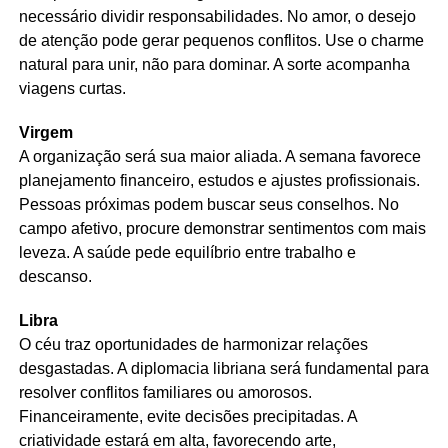
necessário dividir responsabilidades. No amor, o desejo
de atenção pode gerar pequenos conflitos. Use o charme
natural para unir, não para dominar. A sorte acompanha
viagens curtas.
Virgem
A organização será sua maior aliada. A semana favorece
planejamento financeiro, estudos e ajustes profissionais.
Pessoas próximas podem buscar seus conselhos. No
campo afetivo, procure demonstrar sentimentos com mais
leveza. A saúde pede equilíbrio entre trabalho e
descanso.
Libra
O céu traz oportunidades de harmonizar relações
desgastadas. A diplomacia libriana será fundamental para
resolver conflitos familiares ou amorosos.
Financeiramente, evite decisões precipitadas. A
criatividade estará em alta, favorecendo arte,