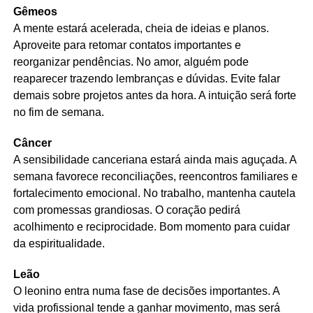
Gêmeos
A mente estará acelerada, cheia de ideias e planos.
Aproveite para retomar contatos importantes e
reorganizar pendências. No amor, alguém pode
reaparecer trazendo lembranças e dúvidas. Evite falar
demais sobre projetos antes da hora. A intuição será forte
no fim de semana.
Câncer
A sensibilidade canceriana estará ainda mais aguçada. A
semana favorece reconciliações, reencontros familiares e
fortalecimento emocional. No trabalho, mantenha cautela
com promessas grandiosas. O coração pedirá
acolhimento e reciprocidade. Bom momento para cuidar
da espiritualidade.
Leão
O leonino entra numa fase de decisões importantes. A
vida profissional tende a ganhar movimento, mas será