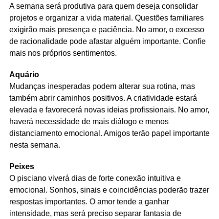
A semana será produtiva para quem deseja consolidar
projetos e organizar a vida material. Questões familiares
exigirão mais presença e paciência. No amor, o excesso
de racionalidade pode afastar alguém importante. Confie
mais nos próprios sentimentos.
Aquário
Mudanças inesperadas podem alterar sua rotina, mas
também abrir caminhos positivos. A criatividade estará
elevada e favorecerá novas ideias profissionais. No amor,
haverá necessidade de mais diálogo e menos
distanciamento emocional. Amigos terão papel importante
nesta semana.
Peixes
O pisciano viverá dias de forte conexão intuitiva e
emocional. Sonhos, sinais e coincidências poderão trazer
respostas importantes. O amor tende a ganhar
intensidade, mas será preciso separar fantasia de