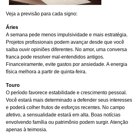
Veja a previsão para cada signo:
Áries
A semana pede menos impulsividade e mais estratégia.
Projetos profissionais podem avançar desde que você
saiba ouvir opiniões diferentes. No amor, uma conversa
franca pode resolver mal-entendidos antigos.
Financeiramente, evite gastos por ansiedade. A energia
física melhora a partir de quinta-feira.
Touro
O período favorece estabilidade e crescimento pessoal.
Você estará mais determinado a defender seus interesses
e poderá colher frutos de esforços recentes. No campo
afetivo, a sensualidade estará em alta. Boas notícias
envolvendo família ou patrimônio podem surgir. Atenção
apenas à teimosia.