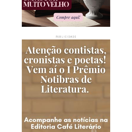
PUBLICIDADE