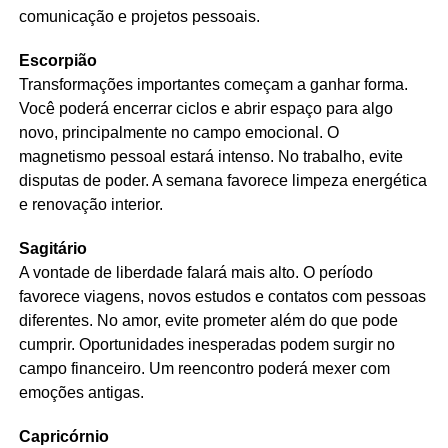
comunicação e projetos pessoais.
Escorpião
Transformações importantes começam a ganhar forma.
Você poderá encerrar ciclos e abrir espaço para algo
novo, principalmente no campo emocional. O
magnetismo pessoal estará intenso. No trabalho, evite
disputas de poder. A semana favorece limpeza energética
e renovação interior.
Sagitário
A vontade de liberdade falará mais alto. O período
favorece viagens, novos estudos e contatos com pessoas
diferentes. No amor, evite prometer além do que pode
cumprir. Oportunidades inesperadas podem surgir no
campo financeiro. Um reencontro poderá mexer com
emoções antigas.
Capricórnio