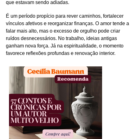
que estavam sendo adiadas.
É um período propício para rever caminhos, fortalecer
vínculos afetivos e reorganizar finanças. O amor tende a
falar mais alto, mas o excesso de orgulho pode criar
ruídos desnecessários. No trabalho, ideias antigas
ganham nova força. Já na espiritualidade, o momento
favorece reflexões profundas e renovação interior.