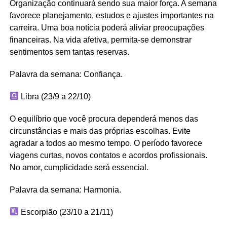
Organização continuará sendo sua maior força. A semana
favorece planejamento, estudos e ajustes importantes na
carreira. Uma boa notícia poderá aliviar preocupações
financeiras. Na vida afetiva, permita-se demonstrar
sentimentos sem tantas reservas.
Palavra da semana: Confiança.
Libra (23/9 a 22/10)
O equilíbrio que você procura dependerá menos das
circunstâncias e mais das próprias escolhas. Evite
agradar a todos ao mesmo tempo. O período favorece
viagens curtas, novos contatos e acordos profissionais.
No amor, cumplicidade será essencial.
Palavra da semana: Harmonia.
Escorpião (23/10 a 21/11)