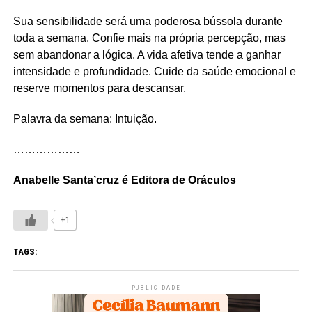
Sua sensibilidade será uma poderosa bússola durante
toda a semana. Confie mais na própria percepção, mas
sem abandonar a lógica. A vida afetiva tende a ganhar
intensidade e profundidade. Cuide da saúde emocional e
reserve momentos para descansar.
Palavra da semana: Intuição.
………………
Anabelle Santa’cruz é Editora de Oráculos
+1
TAGS:
PUBLICIDADE