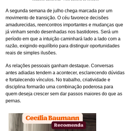
A segunda semana de julho chega marcada por um
movimento de transição. O céu favorece decisões
amadurecidas, reencontros importantes e mudanças que
já vinham sendo desenhadas nos bastidores. Será um
período em que a intuição caminhará lado a lado com a
razão, exigindo equilíbrio para distinguir oportunidades
reais de simples ilusões.
As relações pessoais ganham destaque. Conversas
antes adiadas tendem a acontecer, esclarecendo dúvidas
e fortalecendo vínculos. No trabalho, criatividade e
disciplina formarão uma combinação poderosa para
quem deseja crescer sem dar passos maiores do que as
pernas.