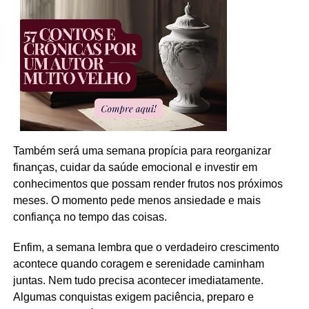
Também será uma semana propícia para reorganizar
finanças, cuidar da saúde emocional e investir em
conhecimentos que possam render frutos nos próximos
meses. O momento pede menos ansiedade e mais
confiança no tempo das coisas.
Enfim, a semana lembra que o verdadeiro crescimento
acontece quando coragem e serenidade caminham
juntas. Nem tudo precisa acontecer imediatamente.
Algumas conquistas exigem paciência, preparo e