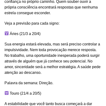
confiança no próprio caminho. Quem souber ouvir a
própria consciência encontrará respostas que nenhuma
estrela consegue esconder.
Veja a previsão para cada signo:
Áries (21/3 a 20/4)
Sua energia estará elevada, mas será preciso controlar a
impulsividade. Nem toda provocação merece resposta.
No trabalho, uma oportunidade inesperada poderá surgir
através de alguém que já conhece seu potencial. No
amor, sinceridade será a melhor estratégia. A saúde pede
atenção ao descanso.
Palavra da semana: Direção.
Touro (21/4 a 20/5)
A estabilidade que você tanto busca começará a dar