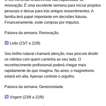
renovação. É uma excelente semana para iniciar projetos
pessoais e deixar para trás antigos ressentimentos. A
família terá papel importante em decisões futuras.
Financeiramente, evite compras por impulso.
Palavra da semana: Renovação.
Leão (23/7 a 22/8)
Seu brilho natural chamará atenção, mas procure dividir
os méritos com quem caminha ao seu lado. O
reconhecimento profissional poderá chegar mais
rapidamente do que imagina. No amor, o magnetismo
estará em alta. Apenas controle o orgulho.
Palavra da semana: Generosidade.
Virgem (23/8 a 22/9)