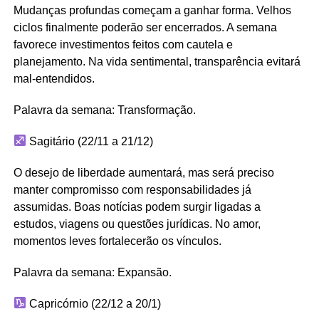
Mudanças profundas começam a ganhar forma. Velhos
ciclos finalmente poderão ser encerrados. A semana
favorece investimentos feitos com cautela e
planejamento. Na vida sentimental, transparência evitará
mal-entendidos.
Palavra da semana: Transformação.
Sagitário (22/11 a 21/12)
O desejo de liberdade aumentará, mas será preciso
manter compromisso com responsabilidades já
assumidas. Boas notícias podem surgir ligadas a
estudos, viagens ou questões jurídicas. No amor,
momentos leves fortalecerão os vínculos.
Palavra da semana: Expansão.
Capricórnio (22/12 a 20/1)