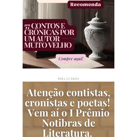
PUBLICIDADE