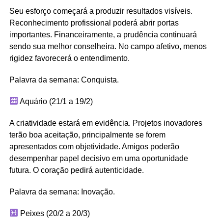
Seu esforço começará a produzir resultados visíveis.
Reconhecimento profissional poderá abrir portas
importantes. Financeiramente, a prudência continuará
sendo sua melhor conselheira. No campo afetivo, menos
rigidez favorecerá o entendimento.
Palavra da semana: Conquista.
Aquário (21/1 a 19/2)
A criatividade estará em evidência. Projetos inovadores
terão boa aceitação, principalmente se forem
apresentados com objetividade. Amigos poderão
desempenhar papel decisivo em uma oportunidade
futura. O coração pedirá autenticidade.
Palavra da semana: Inovação.
Peixes (20/2 a 20/3)