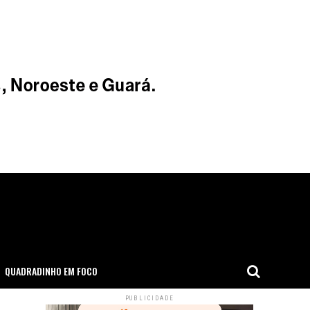
QUADRADINHO EM FOCO
PUBLICIDADE