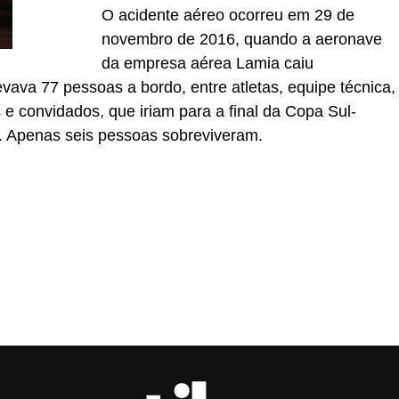
O acidente aéreo ocorreu em 29 de
novembro de 2016, quando a aeronave
da empresa aérea Lamia caiu
vava 77 pessoas a bordo, entre atletas, equipe técnica,
 e convidados, que iriam para a final da Copa Sul-
l. Apenas seis pessoas sobreviveram.