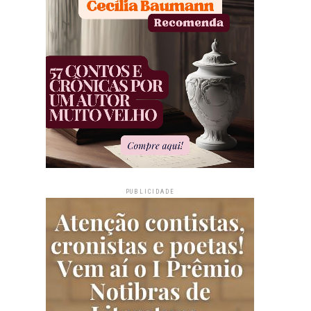
PUBLICIDADE