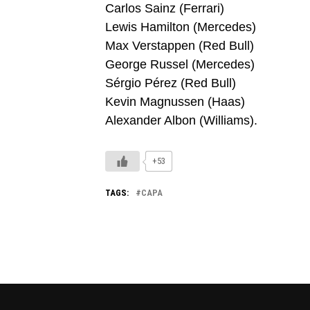
Carlos Sainz (Ferrari)
Lewis Hamilton (Mercedes)
Max Verstappen (Red Bull)
George Russel (Mercedes)
Sérgio Pérez (Red Bull)
Kevin Magnussen (Haas)
Alexander Albon (Williams).
+53
TAGS:
CAPA