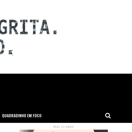
QUADRADINHO EM FOCO
PUBLICIDADE