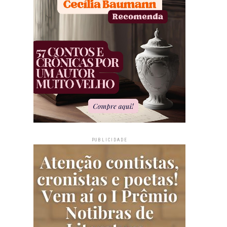
PUBLICIDADE