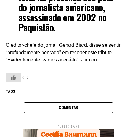
do jornalista americano,
assassinado em 2002 no
Paquistão.
O editor-chefe do jornal, Gerard Biard, disse se sentir
“profundamente honrado” em receber este tributo.
“Evidentemente, vamos aceitá-lo”, afirmou.
0
TAGS:
COMENTAR
PUBLICIDADE