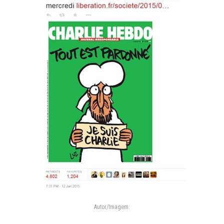
Autor/Imagem: