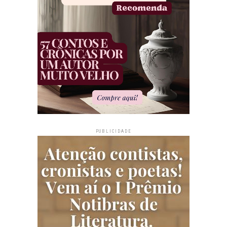
PUBLICIDADE