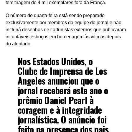
tem tiragem de 4 mil exemplares fora da França.
O número de quarta-feira está sendo preparado
exclusivamente por membros da equipe do jornal e não
incluirá desenhos de cartunistas externos que publicaram
incontáveis esboços em homenagem às vítimas depois
do atentado.
Nos Estados Unidos, o
Clube de Imprensa de Los
Angeles anunciou que o
jornal receberá este ano o
prêmio Daniel Pearl à
coragem e à integridade
jornalística. O anúncio foi
feito na presença dos pais