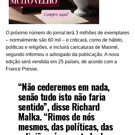
O próximo número do jornal terá 3 milhões de exemplares
– normalmente são 60 mil – e criticará, como de hábito,
políticas e religiões, e incluirá caricaturas de Maomé,
segundo informou o advogado da publicação. A nova
edição será vendida em 25 países, de acordo com a
France Presse.
“Não cederemos em nada,
senão tudo isto não faria
sentido”, disse Richard
Malka. “Rimos de nós
mesmos, das políticas, das