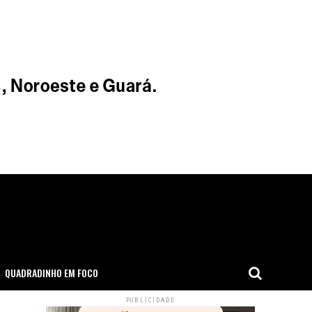
QUADRADINHO EM FOCO
PUBLICIDADE