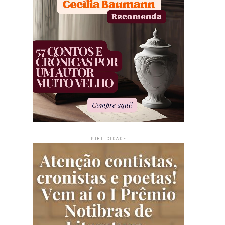
PUBLICIDADE