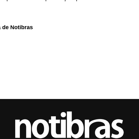
a de Notibras