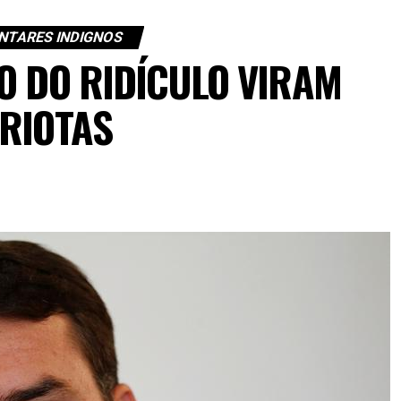
NTARES INDIGNOS
O DO RIDÍCULO VIRAM
TRIOTAS