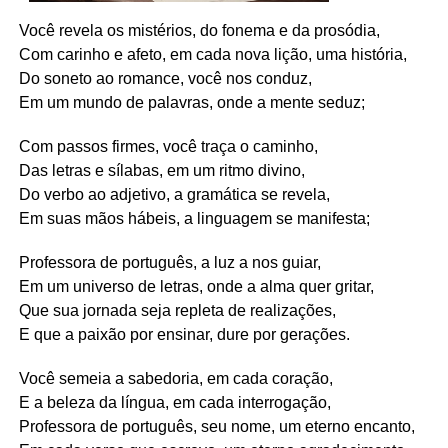
Você revela os mistérios, do fonema e da prosódia,
Com carinho e afeto, em cada nova lição, uma história,
Do soneto ao romance, você nos conduz,
Em um mundo de palavras, onde a mente seduz;
Com passos firmes, você traça o caminho,
Das letras e sílabas, em um ritmo divino,
Do verbo ao adjetivo, a gramática se revela,
Em suas mãos hábeis, a linguagem se manifesta;
Professora de português, a luz a nos guiar,
Em um universo de letras, onde a alma quer gritar,
Que sua jornada seja repleta de realizações,
E que a paixão por ensinar, dure por gerações.
Você semeia a sabedoria, em cada coração,
E a beleza da língua, em cada interrogação,
Professora de português, seu nome, um eterno encanto,