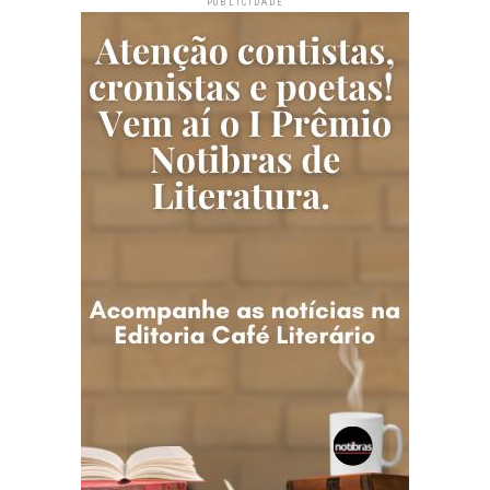
PUBLICIDADE