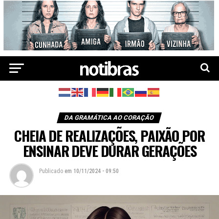
DA GRAMÁTICA AO CORAÇÃO
CHEIA DE REALIZAÇÕES, PAIXÃO POR
ENSINAR DEVE DURAR GERAÇÕES
Publicado
em
10/11/2024 - 09:50