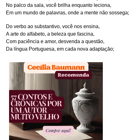
No palco da sala, você brilha enquanto leciona,
Em um mundo de palavras, onde a mente não sossega;
Do verbo ao substantivo, você nos ensina,
A arte do alfabeto, a beleza que fascina,
Com paciência e amor, desvenda a questão,
Da língua Portuguesa, em cada nova adaptação;