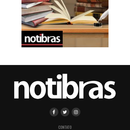
CONTATO