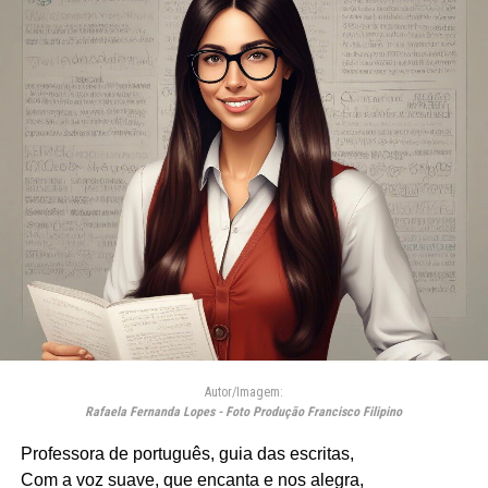
Autor/Imagem:
Rafaela Fernanda Lopes - Foto Produção Francisco Filipino
Professora de português, guia das escritas,
Com a voz suave, que encanta e nos alegra,