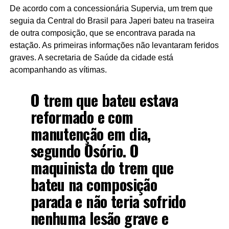
De acordo com a concessionária Supervia, um trem que
seguia da Central do Brasil para Japeri bateu na traseira
de outra composição, que se encontrava parada na
estação. As primeiras informações não levantaram feridos
graves. A secretaria de Saúde da cidade está
acompanhando as vítimas.
O trem que bateu estava
reformado e com
manutenção em dia,
segundo Osório. O
maquinista do trem que
bateu na composição
parada e não teria sofrido
nenhuma lesão grave e