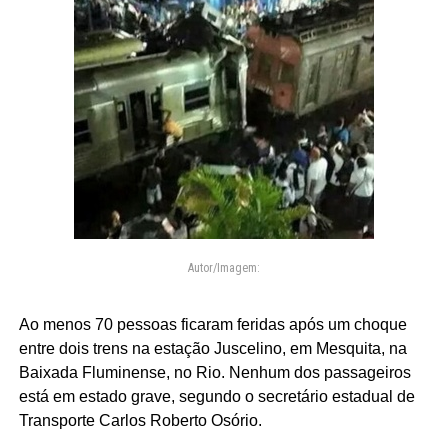
Autor/Imagem:
Ao menos 70 pessoas ficaram feridas após um choque
entre dois trens na estação Juscelino, em Mesquita, na
Baixada Fluminense, no Rio. Nenhum dos passageiros
está em estado grave, segundo o secretário estadual de
Transporte Carlos Roberto Osório.