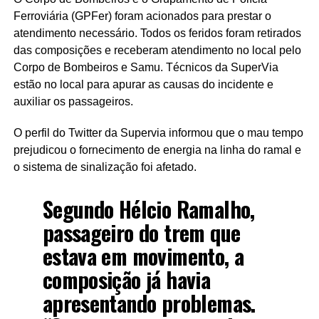
Ferroviária (GPFer) foram acionados para prestar o
atendimento necessário. Todos os feridos foram retirados
das composições e receberam atendimento no local pelo
Corpo de Bombeiros e Samu. Técnicos da SuperVia
estão no local para apurar as causas do incidente e
auxiliar os passageiros.
O perfil do Twitter da Supervia informou que o mau tempo
prejudicou o fornecimento de energia na linha do ramal e
o sistema de sinalização foi afetado.
Segundo Hélcio Ramalho,
passageiro do trem que
estava em movimento, a
composição já havia
apresentando problemas.