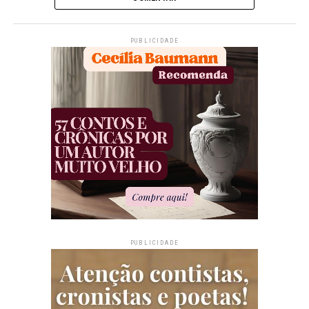
PUBLICIDADE
PUBLICIDADE