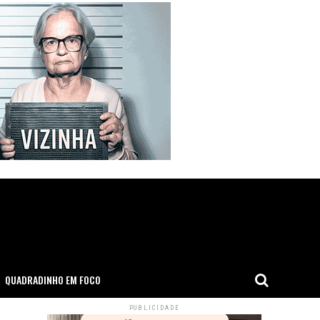
QUADRADINHO EM FOCO
PUBLICIDADE