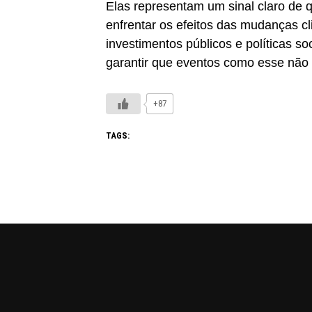
Elas representam um sinal claro de 
enfrentar os efeitos das mudanças c
investimentos públicos e políticas so
garantir que eventos como esse não
+87
TAGS: