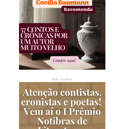
PUBLICIDADE