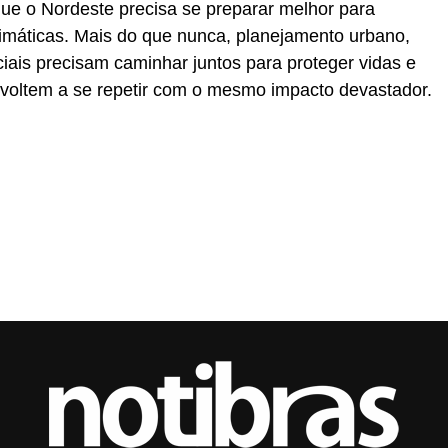
que o Nordeste precisa se preparar melhor para
limáticas. Mais do que nunca, planejamento urbano,
ciais precisam caminhar juntos para proteger vidas e
 voltem a se repetir com o mesmo impacto devastador.