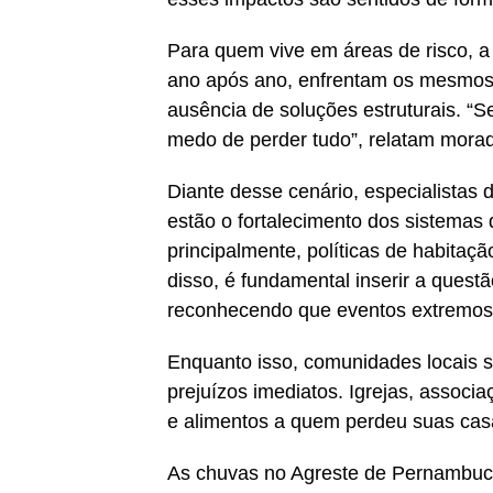
Para quem vive em áreas de risco, a
ano após ano, enfrentam os mesmos 
ausência de soluções estruturais. “S
medo de perder tudo”, relatam morad
Diante desse cenário, especialistas
estão o fortalecimento dos sistemas d
principalmente, políticas de habita
disso, é fundamental inserir a quest
reconhecendo que eventos extremos 
Enquanto isso, comunidades locais s
prejuízos imediatos. Igrejas, associa
e alimentos a quem perdeu suas cas
As chuvas no Agreste de Pernambuc