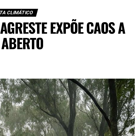
TA CLIMÁTICO
 AGRESTE EXPÕE CAOS A
 ABERTO