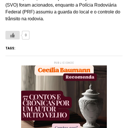
(SVO) foram acionados, enquanto a Polícia Rodoviária
Federal (PRF) assumiu a guarda do local e o controle do
trânsito na rodovia.
0
TAGS:
PUBLICIDADE