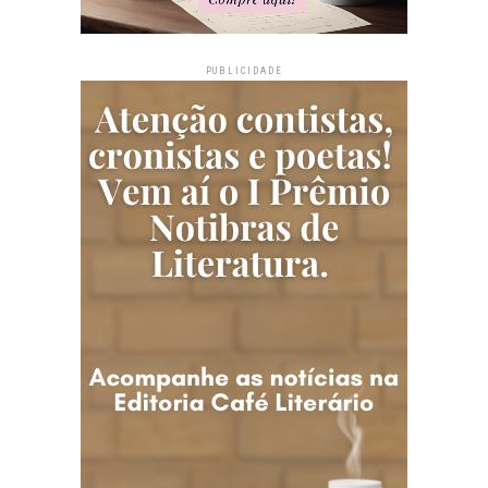
PUBLICIDADE