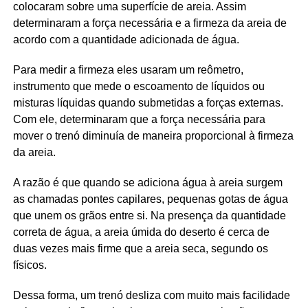
colocaram sobre uma superfície de areia. Assim
determinaram a força necessária e a firmeza da areia de
acordo com a quantidade adicionada de água.
Para medir a firmeza eles usaram um reômetro,
instrumento que mede o escoamento de líquidos ou
misturas líquidas quando submetidas a forças externas.
Com ele, determinaram que a força necessária para
mover o trenó diminuía de maneira proporcional à firmeza
da areia.
A razão é que quando se adiciona água à areia surgem
as chamadas pontes capilares, pequenas gotas de água
que unem os grãos entre si. Na presença da quantidade
correta de água, a areia úmida do deserto é cerca de
duas vezes mais firme que a areia seca, segundo os
físicos.
Dessa forma, um trenó desliza com muito mais facilidade