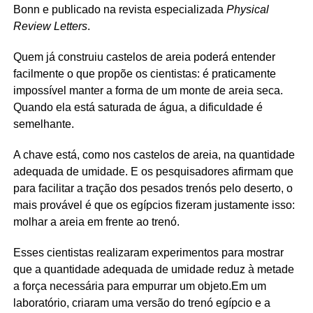
Bonn e publicado na revista especializada
Physical
Review Letters
.
Quem já construiu castelos de areia poderá entender
facilmente o que propõe os cientistas: é praticamente
impossível manter a forma de um monte de areia seca.
Quando ela está saturada de água, a dificuldade é
semelhante.
A chave está, como nos castelos de areia, na quantidade
adequada de umidade. E os pesquisadores afirmam que
para facilitar a tração dos pesados trenós pelo deserto, o
mais provável é que os egípcios fizeram justamente isso:
molhar a areia em frente ao trenó.
Esses cientistas realizaram experimentos para mostrar
que a quantidade adequada de umidade reduz à metade
a força necessária para empurrar um objeto.Em um
laboratório, criaram uma versão do trenó egípcio e a