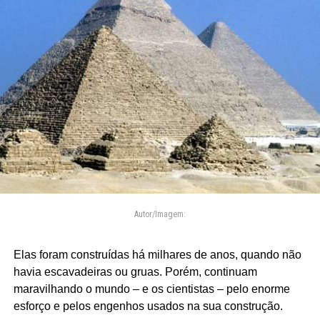
Autor/Imagem:
Elas foram construídas há milhares de anos, quando não
havia escavadeiras ou gruas. Porém, continuam
maravilhando o mundo – e os cientistas – pelo enorme
esforço e pelos engenhos usados na sua construção.