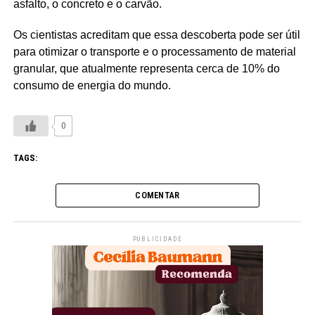
asfalto, o concreto e o carvão.
Os cientistas acreditam que essa descoberta pode ser útil
para otimizar o transporte e o processamento de material
granular, que atualmente representa cerca de 10% do
consumo de energia do mundo.
0
TAGS:
COMENTAR
PUBLICIDADE