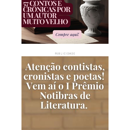
PUBLICIDADE