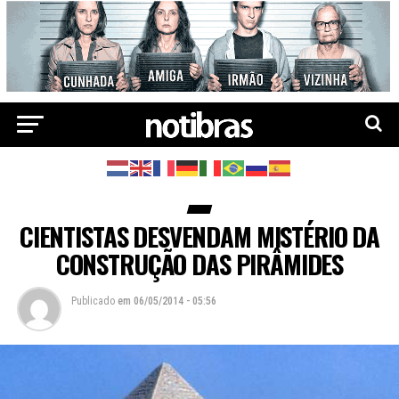
CIENTISTAS DESVENDAM MISTÉRIO DA
CONSTRUÇÃO DAS PIRÂMIDES
Publicado
em
06/05/2014 - 05:56