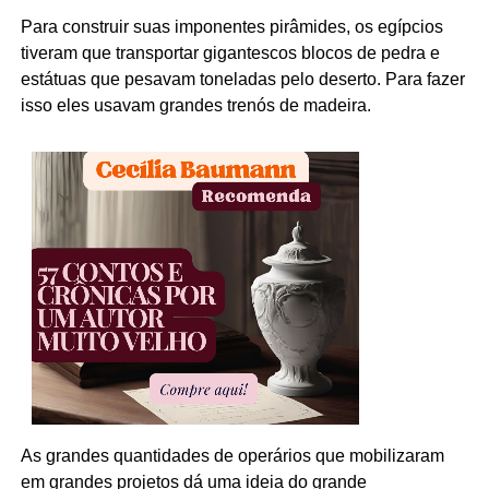
Para construir suas imponentes pirâmides, os egípcios
tiveram que transportar gigantescos blocos de pedra e
estátuas que pesavam toneladas pelo deserto. Para fazer
isso eles usavam grandes trenós de madeira.
As grandes quantidades de operários que mobilizaram
em grandes projetos dá uma ideia do grande