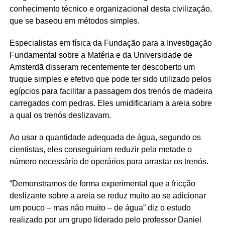
conhecimento técnico e organizacional desta civilização,
que se baseou em métodos simples.
Especialistas em física da Fundação para a Investigação
Fundamental sobre a Matéria e da Universidade de
Amsterdã disseram recentemente ter descoberto um
truque simples e efetivo que pode ter sido utilizado pelos
egípcios para facilitar a passagem dos trenós de madeira
carregados com pedras. Eles umidificariam a areia sobre
a qual os trenós deslizavam.
Ao usar a quantidade adequada de água, segundo os
cientistas, eles conseguiriam reduzir pela metade o
número necessário de operários para arrastar os trenós.
“Demonstramos de forma experimental que a fricção
deslizante sobre a areia se reduz muito ao se adicionar
um pouco – mas não muito – de água” diz o estudo
realizado por um grupo liderado pelo professor Daniel