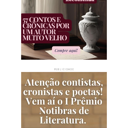
PUBLICIDADE