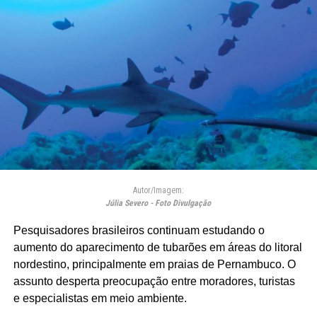
Autor/Imagem:
Júlia Severo - Foto Divulgação
Pesquisadores brasileiros continuam estudando o
aumento do aparecimento de tubarões em áreas do litoral
nordestino, principalmente em praias de Pernambuco. O
assunto desperta preocupação entre moradores, turistas
e especialistas em meio ambiente.