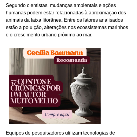
Segundo cientistas, mudanças ambientais e ações
humanas podem estar relacionadas à aproximação dos
animais da faixa litorânea. Entre os fatores analisados
estão a poluição, alterações nos ecossistemas marinhos
e o crescimento urbano próximo ao mar.
Equipes de pesquisadores utilizam tecnologias de