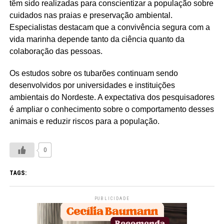
têm sido realizadas para conscientizar a população sobre
cuidados nas praias e preservação ambiental.
Especialistas destacam que a convivência segura com a
vida marinha depende tanto da ciência quanto da
colaboração das pessoas.
Os estudos sobre os tubarões continuam sendo
desenvolvidos por universidades e instituições
ambientais do Nordeste. A expectativa dos pesquisadores
é ampliar o conhecimento sobre o comportamento desses
animais e reduzir riscos para a população.
0
TAGS:
PUBLICIDADE