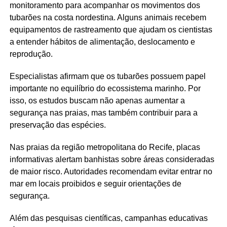
monitoramento para acompanhar os movimentos dos
tubarões na costa nordestina. Alguns animais recebem
equipamentos de rastreamento que ajudam os cientistas
a entender hábitos de alimentação, deslocamento e
reprodução.
Especialistas afirmam que os tubarões possuem papel
importante no equilíbrio do ecossistema marinho. Por
isso, os estudos buscam não apenas aumentar a
segurança nas praias, mas também contribuir para a
preservação das espécies.
Nas praias da região metropolitana do Recife, placas
informativas alertam banhistas sobre áreas consideradas
de maior risco. Autoridades recomendam evitar entrar no
mar em locais proibidos e seguir orientações de
segurança.
Além das pesquisas científicas, campanhas educativas