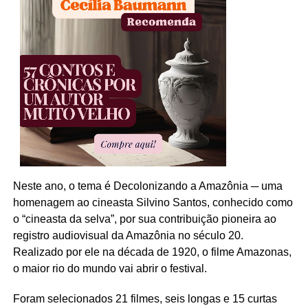
Neste ano, o tema é
Decolonizando
a Amazônia
─
uma
homenagem ao cineasta Silvino Santos, conhecido como
o “cineasta da selva”, por sua contribuição pioneira ao
registro audiovisual da Amazônia no século 20.
Realizado por ele na década de 1920, o filme Amazonas,
o maior rio do mundo vai abrir o festival.
Foram selecionados 21 filmes, seis longas e 15 curtas