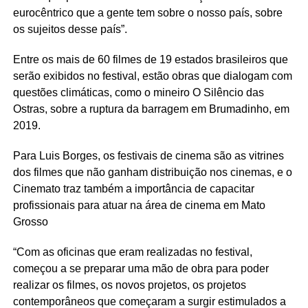
eurocêntrico que a gente tem sobre o nosso país, sobre
os sujeitos desse país”.
Entre os mais de 60 filmes de 19 estados brasileiros que
serão exibidos no festival, estão obras que dialogam com
questões climáticas, como o mineiro O Silêncio das
Ostras, sobre a ruptura da barragem em Brumadinho, em
2019.
Para
Luis
Borges, os festivais de cinema são as vitrines
dos filmes que não ganham distribuição nos cinemas, e o
Cinemato
traz também a importância de capacitar
profissionais para atuar na área de cinema em Mato
Grosso
“Com as oficinas que eram realizadas no festival,
começou a se preparar uma mão de obra para poder
realizar os filmes, os novos projetos, os projetos
contemporâneos que começaram a surgir estimulados a