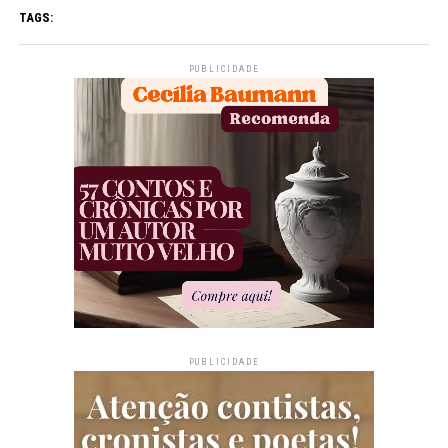
TAGS:
PUBLICIDADE
PUBLICIDADE