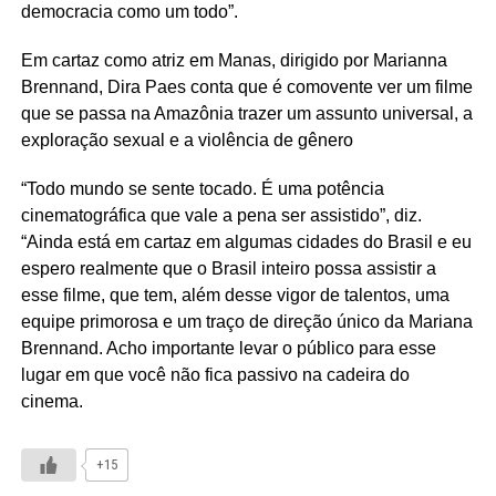
democracia como um todo”.
Em cartaz como atriz em Manas, dirigido por Marianna
Brennand,
Dira
Paes conta que é comovente ver um filme
que se passa na Amazônia trazer um assunto universal, a
exploração sexual e a violência de gênero
“Todo mundo se sente tocado. É uma potência
cinematográfica que vale a pena ser assistido”, diz.
“Ainda está em cartaz em algumas cidades do Brasil e eu
espero realmente que o Brasil inteiro possa assistir a
esse filme, que tem, além desse vigor de talentos, uma
equipe primorosa e um traço de direção único da Mariana
Brennand. Acho importante levar o público para esse
lugar em que você não fica passivo na cadeira do
cinema.
+15