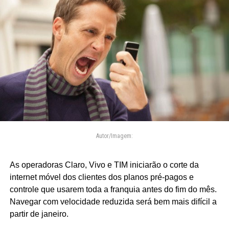
Autor/Imagem:
As operadoras Claro, Vivo e TIM iniciarão o corte da
internet móvel dos clientes dos planos pré-pagos e
controle que usarem toda a franquia antes do fim do mês.
Navegar com velocidade reduzida será bem mais difícil a
partir de janeiro.