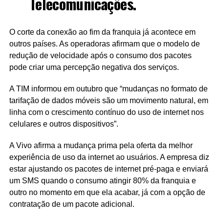
Telecomunicações.
O corte da conexão ao fim da franquia já acontece em
outros países. As operadoras afirmam que o modelo de
redução de velocidade após o consumo dos pacotes
pode criar uma percepção negativa dos serviços.
A TIM informou em outubro que “mudanças no formato de
tarifação de dados móveis são um movimento natural, em
linha com o crescimento contínuo do uso de internet nos
celulares e outros dispositivos”.
A Vivo afirma a mudança prima pela oferta da melhor
experiência de uso da internet ao usuários. A empresa diz
estar ajustando os pacotes de internet pré-paga e enviará
um SMS quando o consumo atingir 80% da franquia e
outro no momento em que ela acabar, já com a opção de
contratação de um pacote adicional.