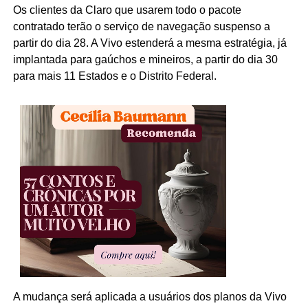
Os clientes da Claro que usarem todo o pacote
contratado terão o serviço de navegação suspenso a
partir do dia 28. A Vivo estenderá a mesma estratégia, já
implantada para gaúchos e mineiros, a partir do dia 30
para mais 11 Estados e o Distrito Federal.
A mudança será aplicada a usuários dos planos da Vivo