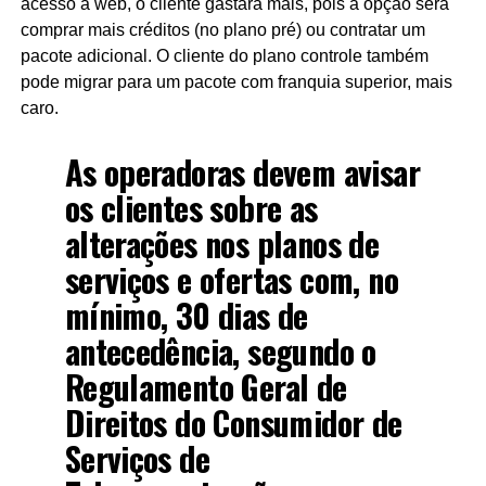
acesso à web, o cliente gastará mais, pois a opção será
comprar mais créditos (no plano pré) ou contratar um
pacote adicional. O cliente do plano controle também
pode migrar para um pacote com franquia superior, mais
caro.
As operadoras devem avisar
os clientes sobre as
alterações nos planos de
serviços e ofertas com, no
mínimo, 30 dias de
antecedência, segundo o
Regulamento Geral de
Direitos do Consumidor de
Serviços de