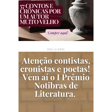
PUBLICIDADE