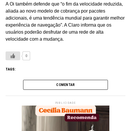
A Oi também defende que “o fim da velocidade reduzida,
aliada ao novo modelo de cobrança por pacotes
adicionais, é uma tendência mundial para garantir melhor
experiência de navegação”. A Claro informa que os
usuários poderão desfrutar de uma rede de alta
velocidade com a mudança.
0
TAGS:
COMENTAR
PUBLICIDADE