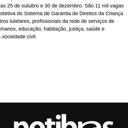
dias 25 de outubro e 30 de dezembro. São 11 mil vagas
rotetiva do Sistema de Garantia de Direitos da Criança
ros tutelares, profissionais da rede de serviços de
 humanos, educação, habitação, justiça, saúde e
sociedade civil.