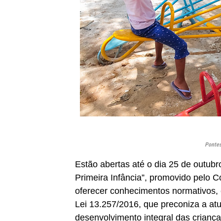
Pontes
Estão abertas até o dia 25 de outubr
Primeira Infância”, promovido pelo C
oferecer conhecimentos normativos, 
Lei 13.257/2016, que preconiza a atu
desenvolvimento integral das criança