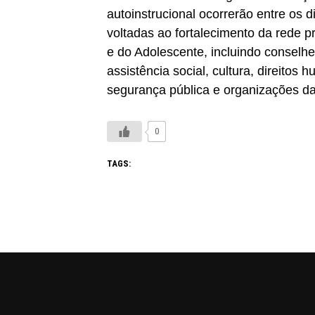
autoinstrucional ocorrerão entre os 
voltadas ao fortalecimento da rede p
e do Adolescente, incluindo conselhei
assistência social, cultura, direitos
segurança pública e organizações da 
0
TAGS: