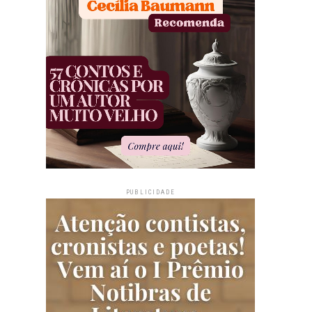
PUBLICIDADE