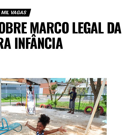
 MIL VAGAS
SOBRE MARCO LEGAL DA
RA INFÂNCIA