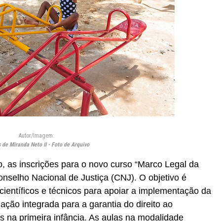
Autor/Imagem:
 de Miranda Neto II - Foto de Arquivo
o, as inscrições para o novo curso “Marco Legal da
onselho Nacional de Justiça (CNJ). O objetivo é
científicos e técnicos para apoiar a implementação da
ação integrada para a garantia do direito ao
s na primeira infância. As aulas na modalidade