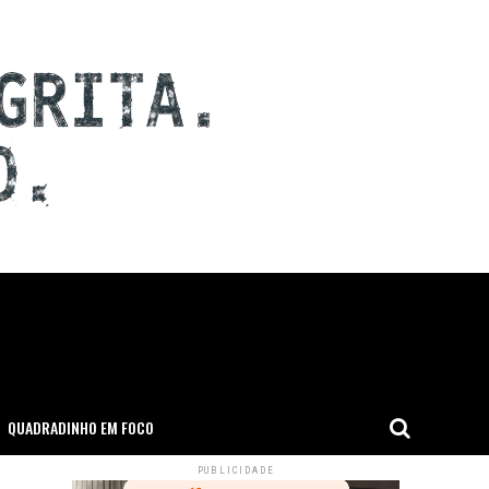
QUADRADINHO EM FOCO
PUBLICIDADE