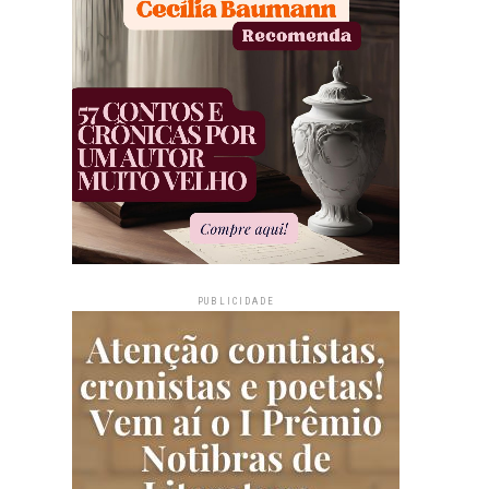
PUBLICIDADE