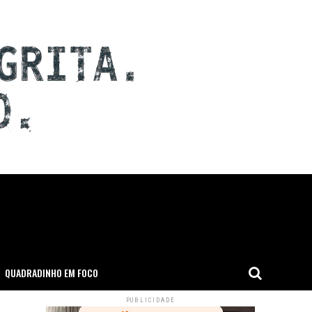
QUADRADINHO EM FOCO
PUBLICIDADE