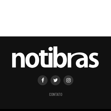
CONTATO