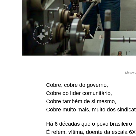
Mauro A
Cobre, cobre do governo,
Cobre do líder comunitário,
Cobre também de si mesmo,
Cobre muito mais, muito dos sindicat
Há 6 décadas que o povo brasileiro
É refém, vítima, doente da escala 6