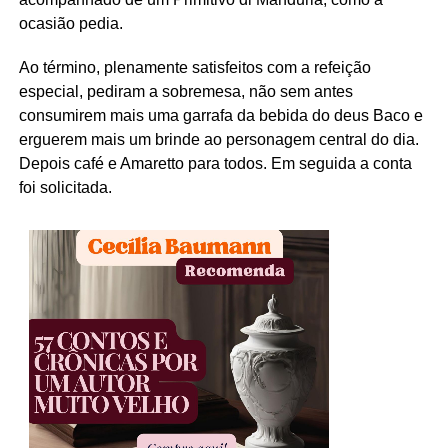
ocasião pedia.
Ao término, plenamente satisfeitos com a refeição
especial, pediram a sobremesa, não sem antes
consumirem mais uma garrafa da bebida do deus Baco e
erguerem mais um brinde ao personagem central do dia.
Depois café e Amaretto para todos. Em seguida a conta
foi solicitada.