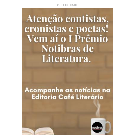
PUBLICIDADE