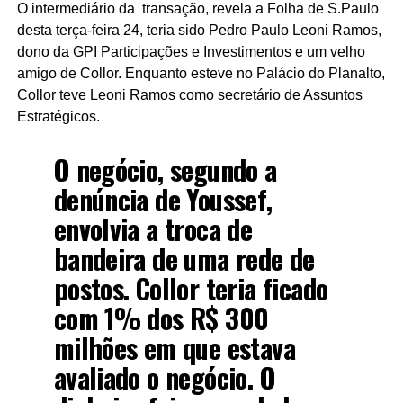
O intermediário da transação, revela a Folha de S.Paulo
desta terça-feira 24, teria sido Pedro Paulo Leoni Ramos,
dono da GPI Participações e Investimentos e um velho
amigo de Collor. Enquanto esteve no Palácio do Planalto,
Collor teve Leoni Ramos como secretário de Assuntos
Estratégicos.
O negócio, segundo a
denúncia de Youssef,
envolvia a troca de
bandeira de uma rede de
postos. Collor teria ficado
com 1% dos R$ 300
milhões em que estava
avaliado o negócio. O