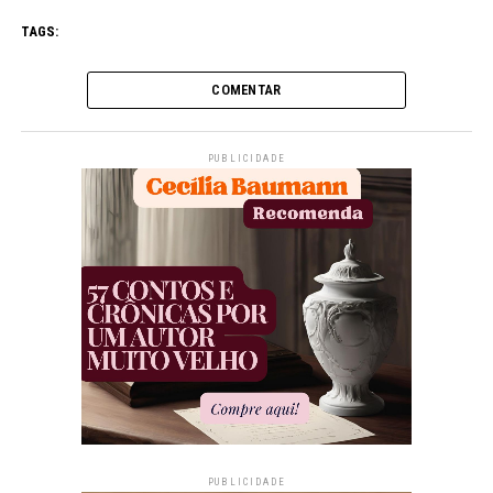
TAGS:
COMENTAR
PUBLICIDADE
PUBLICIDADE