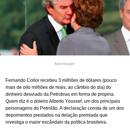
Autor/Imagem:
Fernando Collor recebeu 3 milhões de dólares (pouco
mais de oito milhões de reais, ao câmbio do dia) do
dinheiro desviado da Petrobras em forma de propina.
Quem diz é o doleiro Alberto Youssef, um dos principais
personagens do Petrolão. A declaração consta de um dos
depoimentos prestados na delação premiada que
investiga o maior escândalo da política brasileira.