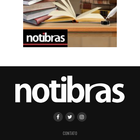
CONTATO