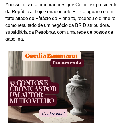
Youssef disse a procuradores que Collor, ex-presidente
da República, hoje senador pelo PTB alagoano e um
forte aliado do Pàlácio do Planalto, recebeu o dinheiro
como resultado de um negócio da BR Distribuidora,
subsidiária da Petrobras, com uma rede de postos de
gasolina.