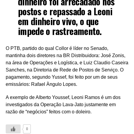
dinheiro foi arrecadado nos
postos e repassado a Leoni
em dinheiro vivo, o que
impede o rastreamento.
O PTB, partido do qual Collor é líder no Senado,
mantinha dois diretores na BR Distribuidora: José Zonis,
na área de Operações e Logística, e Luiz Claudio Caseira
Sanches, na Diretoria de Rede de Postos de Serviço. O
pagamento, segundo Yussef, foi feito por um de seus
emissários: Rafael Àngulo Lopes.
A exemplo de Alberto Youssef, Leoni Ramos é um dos
investigados da Operação Lava-Jato justamente em
razão de “negócios” feitos com o doleiro.
0