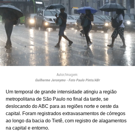
Autor/Imagem:
Guilherme Jeronymo - Foto Paulo Pinto/ABr
Um temporal de grande intensidade atingiu a região
metropolitana de São Paulo no final da tarde, se
deslocando do ABC para as regiões norte e oeste da
capital. Foram registrados extravasamentos de córregos
ao longo da bacia do Tietê, com registro de alagamentos
na capital e entorno.