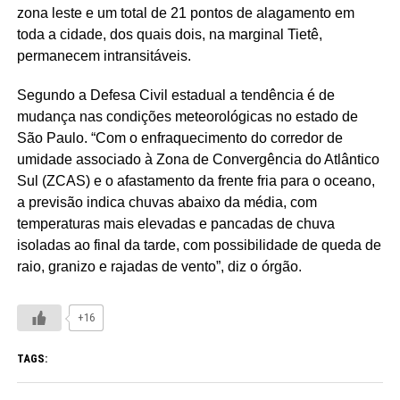
zona leste e um total de 21 pontos de alagamento em
toda a cidade, dos quais dois, na marginal Tietê,
permanecem intransitáveis.
Segundo a Defesa Civil estadual a tendência é de
mudança nas condições meteorológicas no estado de
São Paulo. “Com o enfraquecimento do corredor de
umidade associado à Zona de Convergência do Atlântico
Sul (ZCAS) e o afastamento da frente fria para o oceano,
a previsão indica chuvas abaixo da média, com
temperaturas mais elevadas e pancadas de chuva
isoladas ao final da tarde, com possibilidade de queda de
raio, granizo e rajadas de vento”, diz o órgão.
+16
TAGS: