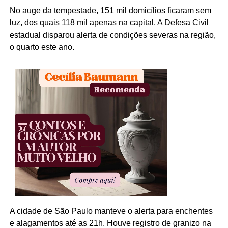
No auge da tempestade, 151 mil domicílios ficaram sem
luz, dos quais 118 mil apenas na capital. A Defesa Civil
estadual disparou alerta de condições severas na região,
o quarto este ano.
A cidade de São Paulo manteve o alerta para enchentes
e alagamentos até as 21h. Houve registro de granizo na