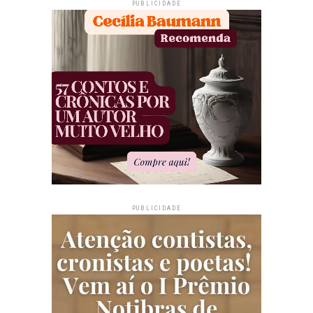
PUBLICIDADE
PUBLICIDADE