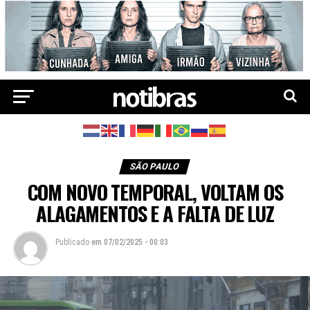
SÃO PAULO
COM NOVO TEMPORAL, VOLTAM OS
ALAGAMENTOS E A FALTA DE LUZ
Publicado
em
07/02/2025 - 00:03