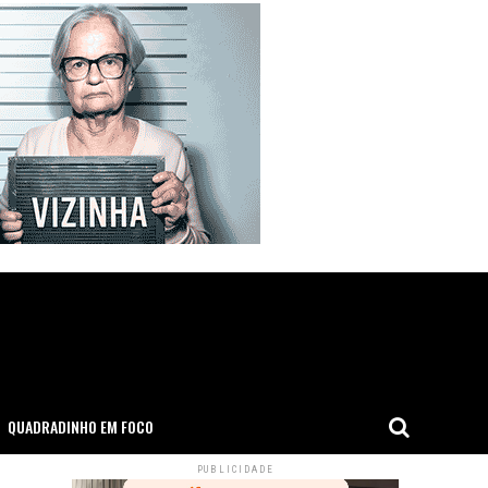
QUADRADINHO EM FOCO
PUBLICIDADE