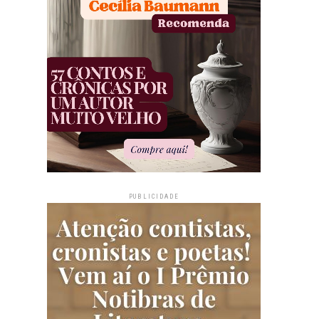
PUBLICIDADE