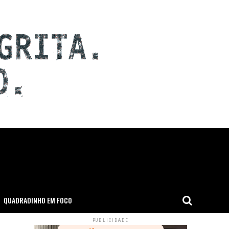
QUADRADINHO EM FOCO
PUBLICIDADE