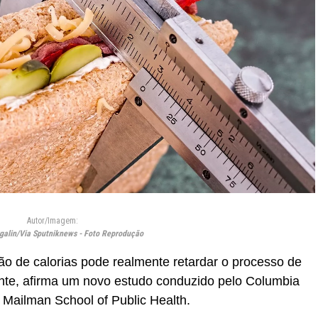
Autor/Imagem:
galin/Via Sputniknews - Foto Reprodução
o de calorias pode realmente retardar o processo de
nte, afirma um novo estudo conduzido pelo Columbia
 Mailman School of Public Health.