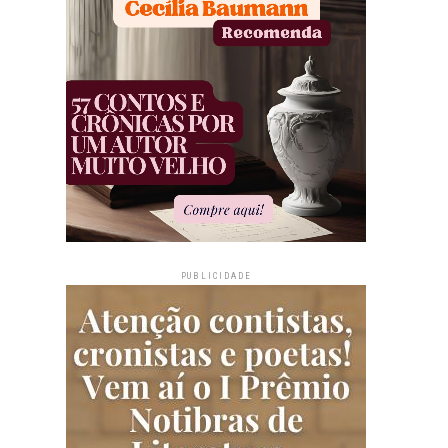
PUBLICIDADE