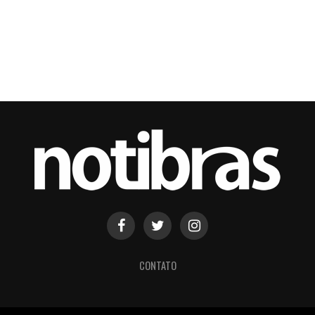
CONTATO