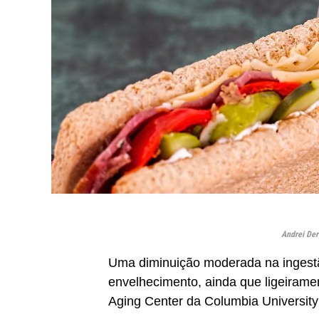
Andrei Der
Uma diminuição moderada na ingestã
envelhecimento, ainda que ligeirame
Aging Center da Columbia University