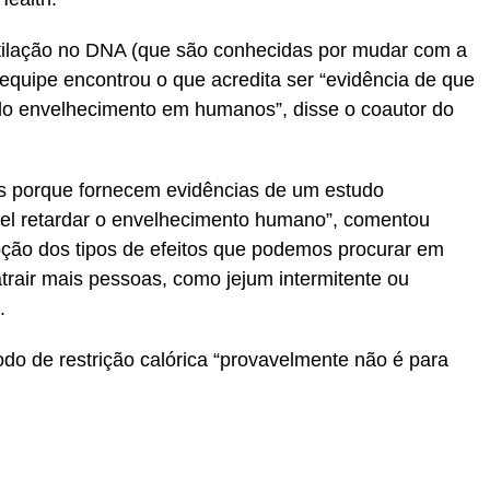
tilação no DNA (que são conhecidas por mudar com a
equipe encontrou o que acredita ser “evidência de que
o do envelhecimento em humanos”, disse o coautor do
s porque fornecem evidências de um estudo
el retardar o envelhecimento humano”, comentou
ão dos tipos de efeitos que podemos procurar em
trair mais pessoas, como jejum intermitente ou
.
do de restrição calórica “provavelmente não é para