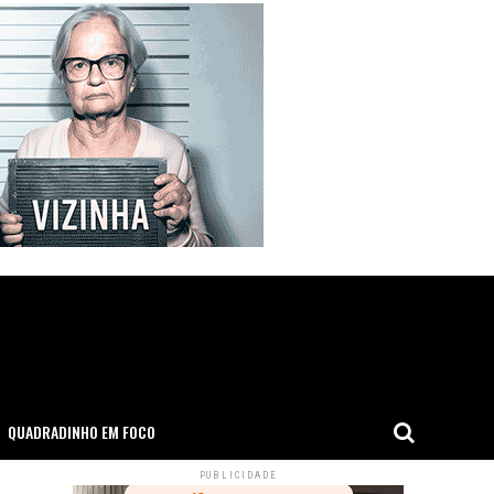
QUADRADINHO EM FOCO
PUBLICIDADE