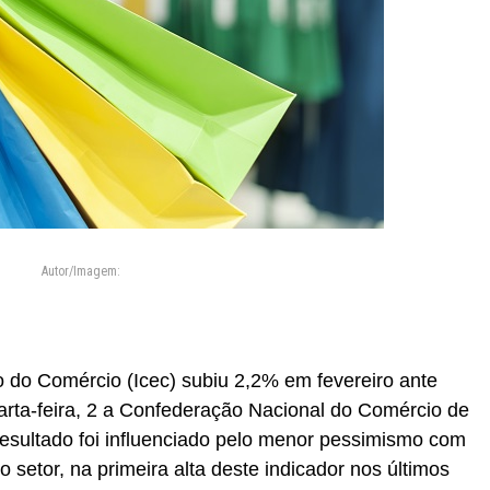
Autor/Imagem:
 do Comércio (Icec) subiu 2,2% em fevereiro ante
arta-feira, 2 a Confederação Nacional do Comércio de
esultado foi influenciado pelo menor pessimismo com
 setor, na primeira alta deste indicador nos últimos