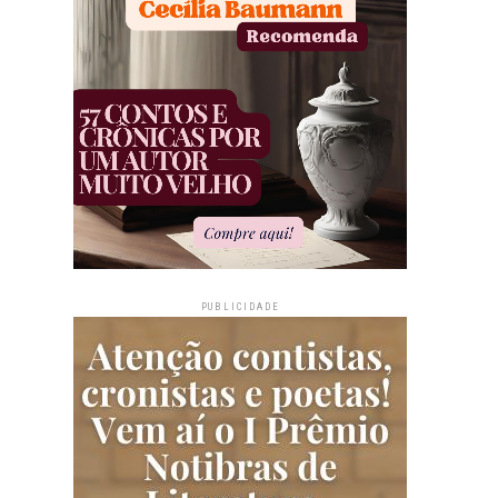
PUBLICIDADE