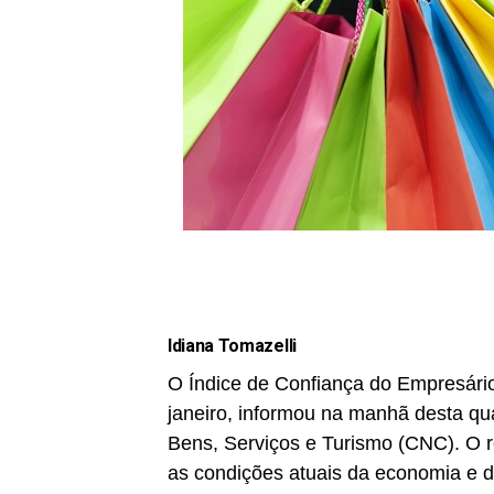
Idiana Tomazelli
O Índice de Confiança do Empresário
janeiro, informou na manhã desta qu
Bens, Serviços e Turismo (CNC). O r
as condições atuais da economia e do