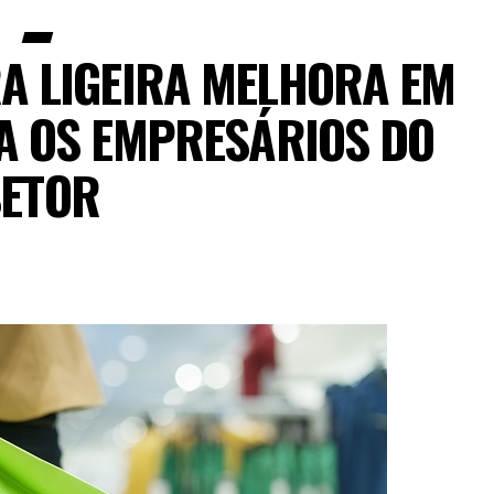
A LIGEIRA MELHORA EM
MA OS EMPRESÁRIOS DO
SETOR