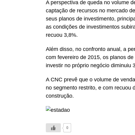
A perspectiva de queda no volume de
captação de recursos no mercado de 
seus planos de investimento, princip
as condições de investimentos subir
recuou 3,8%.
Além disso, no confronto anual, a p
com fevereiro de 2015, os planos de 
investir no próprio negócio diminuiu 
A CNC prevê que o volume de venda
no segmento restrito, e com recuou d
construção.
0