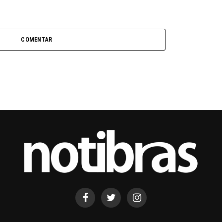
COMENTAR