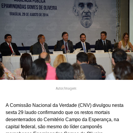
Autor/Imagem:
A Comissão Nacional da Verdade (CNV) divulgou nesta
sexta 29 laudo confirmando que os restos mortais
desenterrados do Cemitério Campo da Esperança, na
capital federal, são mesmo do líder camponês