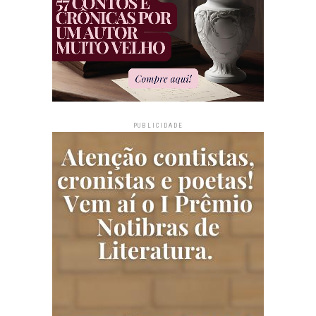
PUBLICIDADE