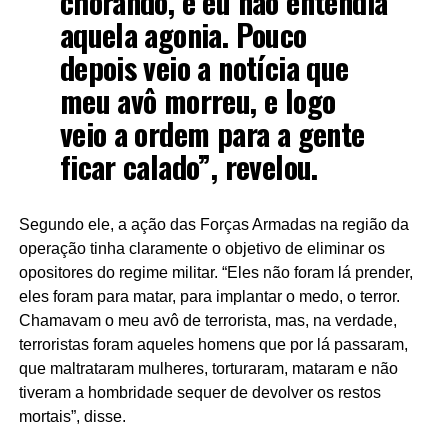
chorando, e eu não entendia
aquela agonia. Pouco
depois veio a notícia que
meu avô morreu, e logo
veio a ordem para a gente
ficar calado”, revelou.
Segundo ele, a ação das Forças Armadas na região da
operação tinha claramente o objetivo de eliminar os
opositores do regime militar. “Eles não foram lá prender,
eles foram para matar, para implantar o medo, o terror.
Chamavam o meu avô de terrorista, mas, na verdade,
terroristas foram aqueles homens que por lá passaram,
que maltrataram mulheres, torturaram, mataram e não
tiveram a hombridade sequer de devolver os restos
mortais”, disse.