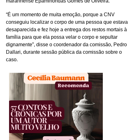
maranhense Epaminondas Gomes de Oliveira.
“É um momento de muita emoção, porque a CNV
conseguiu localizar o corpo de uma pessoa que estava
desaparecida e fez hoje a entrega dos restos mortais à
família para que ela possa velar o corpo e sepultar
dignamente”, disse o coordenador da comissão, Pedro
Dallari, durante sessão pública da comissão sobre o
caso.