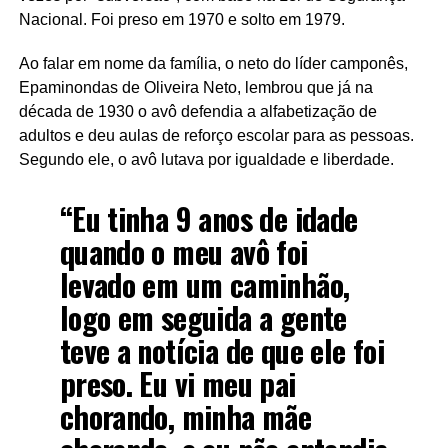
Nacional. Foi preso em 1970 e solto em 1979.
Ao falar em nome da família, o neto do líder camponês,
Epaminondas de Oliveira Neto, lembrou que já na
década de 1930 o avô defendia a alfabetização de
adultos e deu aulas de reforço escolar para as pessoas.
Segundo ele, o avô lutava por igualdade e liberdade.
“Eu tinha 9 anos de idade
quando o meu avô foi
levado em um caminhão,
logo em seguida a gente
teve a notícia de que ele foi
preso. Eu vi meu pai
chorando, minha mãe