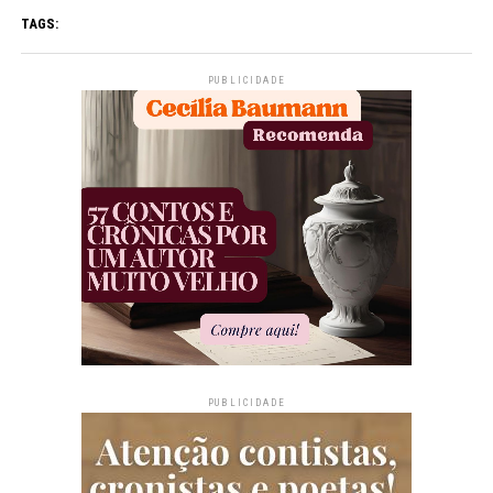
TAGS:
PUBLICIDADE
PUBLICIDADE