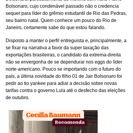
Bolsonaro, cujo condenável passado não o credencia
sequer para líder do grêmio estudantil de Rio das Pedras,
seu bairro natal. Quem conhece um pouco do Rio de
Janeiro, certamente sabe do que estou falando.
Disposto a manter o perfil entreguista e, principalmente, a
se fixar na narrativa a favor da super taxação das
exportações brasileiras, o candidato da extrema-direita
não se envergonha de se dependurar nos eggs do líder
norte-americano. Pouco se importando com o futuro do
país, a última novidade do filho 01 de Jair Bolsonaro foi
pedir ao tio yankee para adiar a decisão sobre novas
tarifas contra o governo Lula até o desfecho das eleições
de outubro.