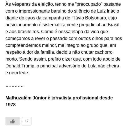
Às vésperas da eleição, tenho me “preocupado” bastante
com o impressionante barulho do silêncio de Luiz Inácio
diante do caos da campanha de Flávio Bolsonaro, cujo
posicionamento é sistematicamente prejudicial ao Brasil
e aos brasileiros. Como é nessa etapa da vida que
começamos a rever o passado com outros olhos para nos
compreendermos melhor, me integro ao grupo que, em
respeito à dor da família, decidiu não chutar cachorro
morto. Sendo assim, prefiro dizer que, com todo apoio de
Donald Trump, o principal adversário de Lula não cheira
e nem fede.
…………
Mathuzalém Júnior é jornalista profissional desde
1978
+2