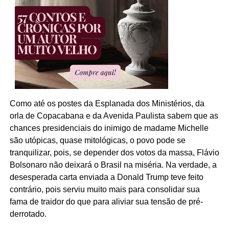
Como até os postes da Esplanada dos Ministérios, da
orla de Copacabana e da Avenida Paulista sabem que as
chances presidenciais do inimigo de madame Michelle
são utópicas, quase mitológicas, o povo pode se
tranquilizar, pois, se depender dos votos da massa, Flávio
Bolsonaro não deixará o Brasil na miséria. Na verdade, a
desesperada carta enviada a Donald Trump teve feito
contrário, pois serviu muito mais para consolidar sua
fama de traidor do que para aliviar sua tensão de pré-
derrotado.