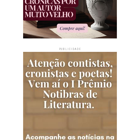
PUBLICIDADE