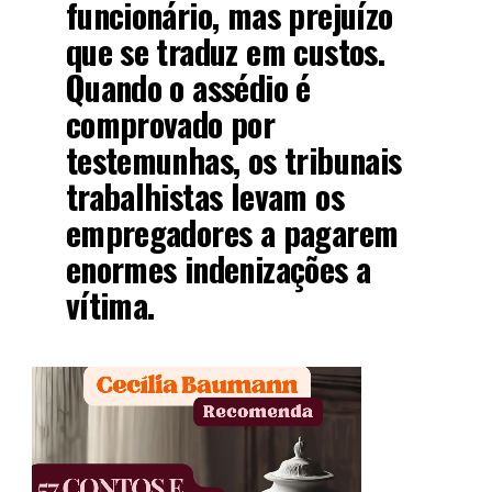
funcionário, mas prejuízo
que se traduz em custos.
Quando o assédio é
comprovado por
testemunhas, os tribunais
trabalhistas levam os
empregadores a pagarem
enormes indenizações a
vítima.