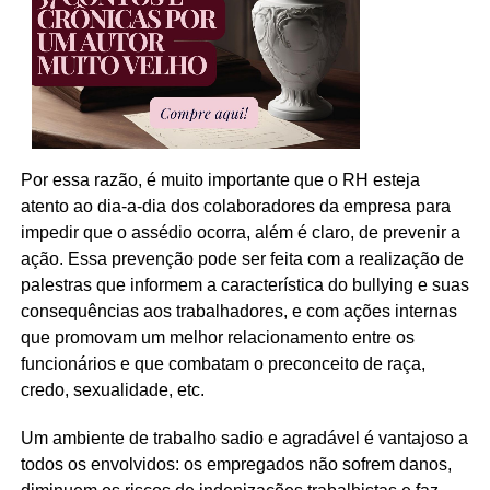
Por essa razão, é muito importante que o RH esteja
atento ao dia-a-dia dos colaboradores da empresa para
impedir que o assédio ocorra, além é claro, de prevenir a
ação. Essa prevenção pode ser feita com a realização de
palestras que informem a característica do bullying e suas
consequências aos trabalhadores, e com ações internas
que promovam um melhor relacionamento entre os
funcionários e que combatam o preconceito de raça,
credo, sexualidade, etc.
Um ambiente de trabalho sadio e agradável é vantajoso a
todos os envolvidos: os empregados não sofrem danos,