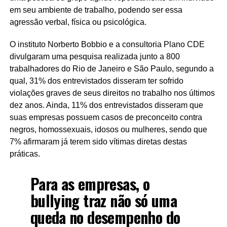
em seu ambiente de trabalho, podendo ser essa
agressão verbal, física ou psicológica.
O instituto Norberto Bobbio e a consultoria Plano CDE
divulgaram uma pesquisa realizada junto a 800
trabalhadores do Rio de Janeiro e São Paulo, segundo a
qual, 31% dos entrevistados disseram ter sofrido
violações graves de seus direitos no trabalho nos últimos
dez anos. Ainda, 11% dos entrevistados disseram que
suas empresas possuem casos de preconceito contra
negros, homossexuais, idosos ou mulheres, sendo que
7% afirmaram já terem sido vítimas diretas destas
práticas.
Para as empresas, o
bullying traz não só uma
queda no desempenho do