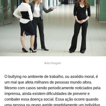
Autor/Imagem:
O bullying no ambiente de trabalho, ou assédio moral, é
um mal que afeta milhares de pessoas mundo afora.
Mesmo com casos sendo periodicamente noticiados pela
imprensa, ainda existem dificuldades de prevenir e
combater essa doença social. Essa ação ocorre quando
uma pessoa ou grupo agride repetidamente um indivíduo