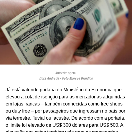
Autor/Imagem:
Dora Andrade - Foto Marcos Bríndico
Já está valendo portaria do Ministério da Economia que
elevou a cota de isenção para as mercadorias adquiridas
em lojas francas – também conhecidas como free shops
ou duty free – por passageiros que ingressam no país por
via terrestre, fluvial ou lacustre. De acordo com a portaria,
o limite foi elevado de US$ 300 dólares para US$ 500. A