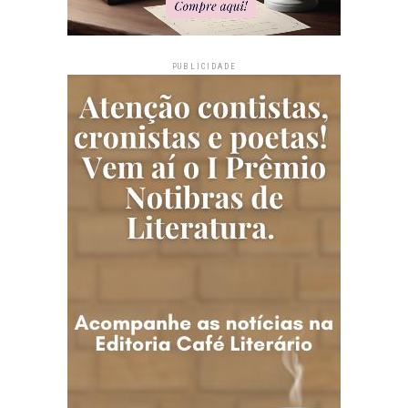
PUBLICIDADE