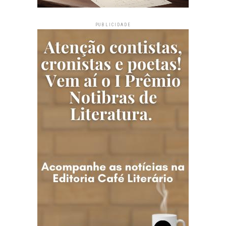
PUBLICIDADE