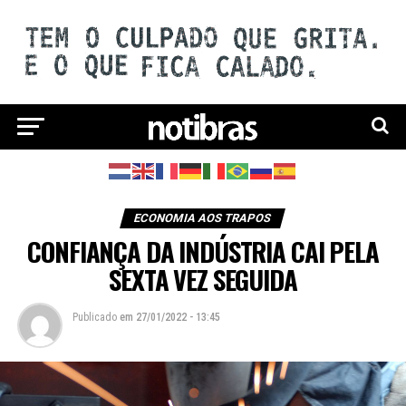
ECONOMIA AOS TRAPOS
CONFIANÇA DA INDÚSTRIA CAI PELA
SEXTA VEZ SEGUIDA
Publicado
em
27/01/2022 - 13:45