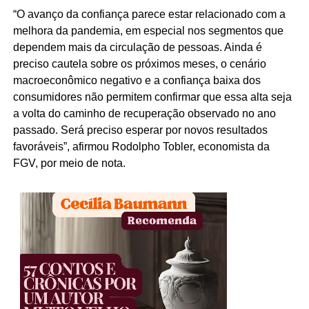
“O avanço da confiança parece estar relacionado com a
melhora da pandemia, em especial nos segmentos que
dependem mais da circulação de pessoas. Ainda é
preciso cautela sobre os próximos meses, o cenário
macroeconômico negativo e a confiança baixa dos
consumidores não permitem confirmar que essa alta seja
a volta do caminho de recuperação observado no ano
passado. Será preciso esperar por novos resultados
favoráveis”, afirmou Rodolpho Tobler, economista da
FGV, por meio de nota.