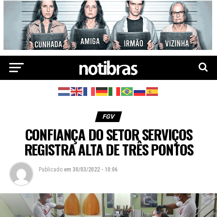
FGV
CONFIANÇA DO SETOR SERVIÇOS
REGISTRA ALTA DE TRÊS PONTOS
Publicado
em
30/03/2022 - 10:06