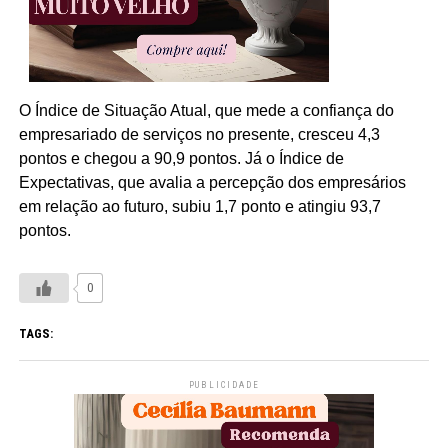
O Índice de Situação Atual, que mede a confiança do
empresariado de serviços no presente, cresceu 4,3
pontos e chegou a 90,9 pontos. Já o Índice de
Expectativas, que avalia a percepção dos empresários
em relação ao futuro, subiu 1,7 ponto e atingiu 93,7
pontos.
0
TAGS:
PUBLICIDADE