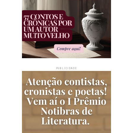
PUBLICIDADE