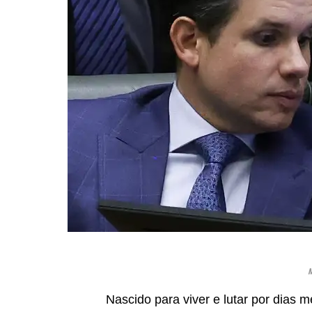
M
Nascido para viver e lutar por dias