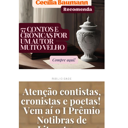
PUBLICIDADE