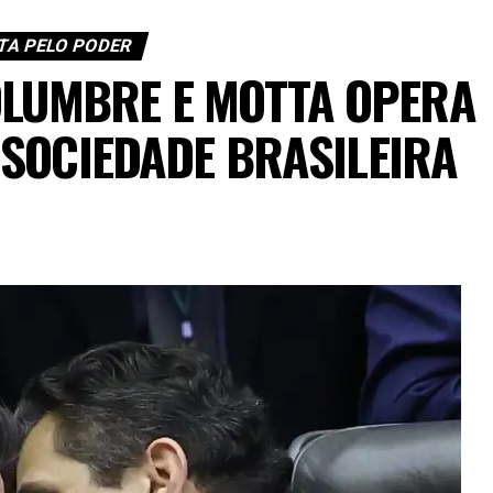
TA PELO PODER
OLUMBRE E MOTTA OPERA
SOCIEDADE BRASILEIRA