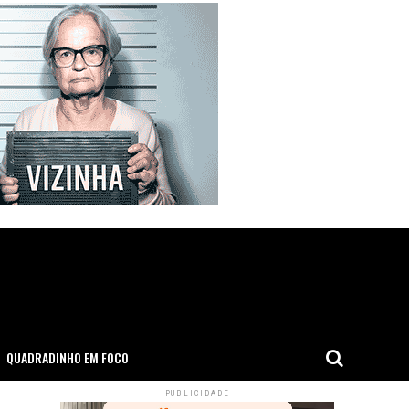
QUADRADINHO EM FOCO
PUBLICIDADE