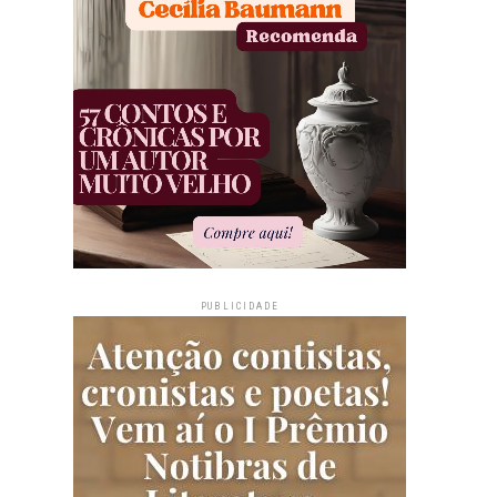
PUBLICIDADE