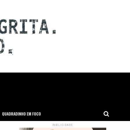
QUADRADINHO EM FOCO
PUBLICIDADE