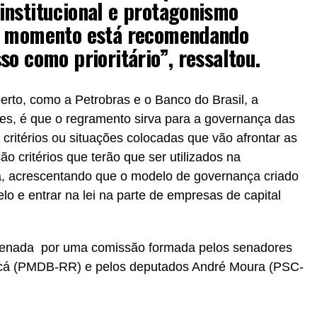
institucional e protagonismo
e momento está recomendando
so como prioritário”, ressaltou.
erto, como a Petrobras e o Banco do Brasil, a
es, é que o regramento sirva para a governança das
critérios ou situações colocadas que vão afrontar as
o critérios que terão que ser utilizados na
, acrescentando que o modelo de governança criado
lo e entrar na lei na parte de empresas de capital
rdenada por uma comissão formada pelos senadores
cá (PMDB-RR) e pelos deputados André Moura (PSC-