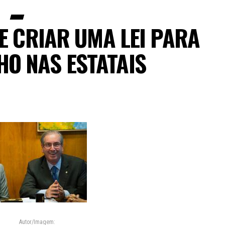
E CRIAR UMA LEI PARA
HO NAS ESTATAIS
Autor/Imagem: