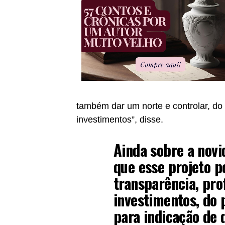
também dar um norte e controlar, do 
investimentos”, disse.
Ainda sobre a novi
que esse projeto p
transparência, pro
investimentos, do 
para indicação de 