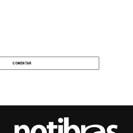
COMENTAR