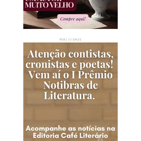
PUBLICIDADE