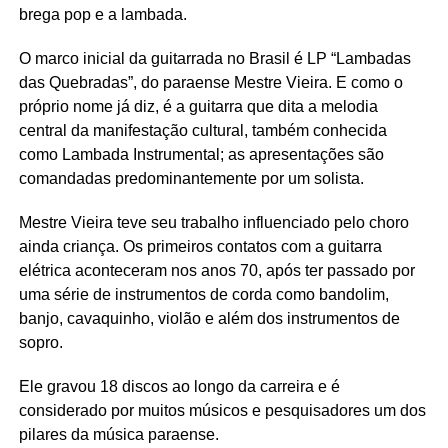
brega pop e a lambada.
O marco inicial da guitarrada no Brasil é LP “Lambadas
das Quebradas”, do paraense Mestre Vieira. E como o
próprio nome já diz, é a guitarra que dita a melodia
central da manifestação cultural, também conhecida
como Lambada Instrumental; as apresentações são
comandadas predominantemente por um solista.
Mestre Vieira teve seu trabalho influenciado pelo choro
ainda criança. Os primeiros contatos com a guitarra
elétrica aconteceram nos anos 70, após ter passado por
uma série de instrumentos de corda como bandolim,
banjo, cavaquinho, violão e além dos instrumentos de
sopro.
Ele gravou 18 discos ao longo da carreira e é
considerado por muitos músicos e pesquisadores um dos
pilares da música paraense.