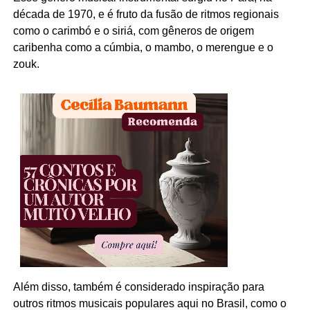
década de 1970, e é fruto da fusão de ritmos regionais
como o carimbó e o siriá, com gêneros de origem
caribenha como a cúmbia, o mambo, o merengue e o
zouk.
Além disso, também é considerado inspiração para
outros ritmos musicais populares aqui no Brasil, como o