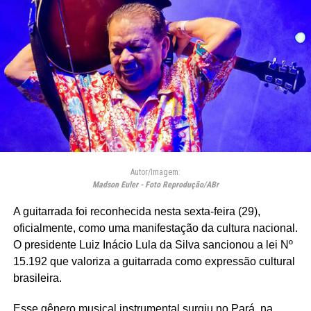
Autor/Imagem:
Madson Euler - Foto Reprodução/ABr
A guitarrada foi reconhecida nesta sexta-feira (29),
oficialmente, como uma manifestação da cultura nacional.
O presidente Luiz Inácio Lula da Silva sancionou a lei Nº
15.192 que valoriza a guitarrada como expressão cultural
brasileira.
Esse gênero musical instrumental surgiu no Pará, na