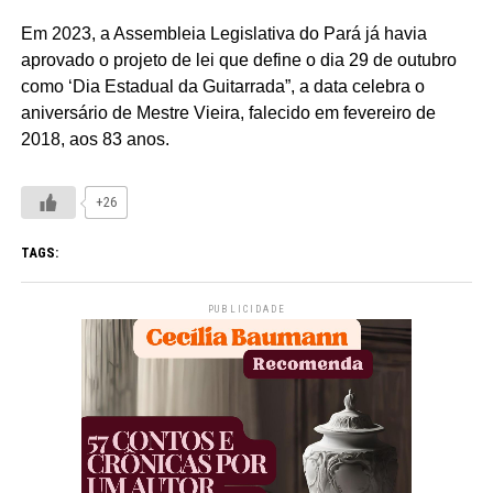
Em 2023, a Assembleia Legislativa do Pará já havia
aprovado o projeto de lei que define o dia 29 de outubro
como ‘Dia Estadual da Guitarrada”, a data celebra o
aniversário de Mestre Vieira, falecido em fevereiro de
2018, aos 83 anos.
+26
TAGS:
PUBLICIDADE