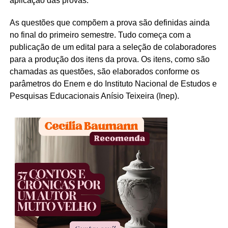
aplicação das provas.
As questões que compõem a prova são definidas ainda
no final do primeiro semestre. Tudo começa com a
publicação de um edital para a seleção de colaboradores
para a produção dos itens da prova. Os itens, como são
chamadas as questões, são elaborados conforme os
parâmetros do Enem e do Instituto Nacional de Estudos e
Pesquisas Educacionais Anísio Teixeira (Inep).