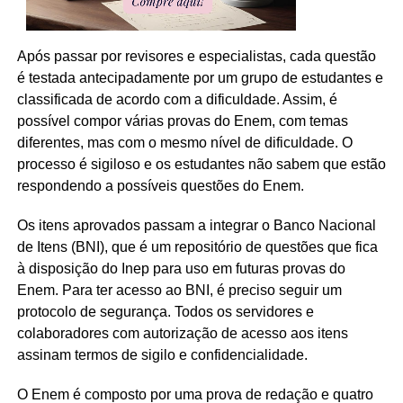
Após passar por revisores e especialistas, cada questão
é testada antecipadamente por um grupo de estudantes e
classificada de acordo com a dificuldade. Assim, é
possível compor várias provas do Enem, com temas
diferentes, mas com o mesmo nível de dificuldade. O
processo é sigiloso e os estudantes não sabem que estão
respondendo a possíveis questões do Enem.
Os itens aprovados passam a integrar o Banco Nacional
de Itens (BNI), que é um repositório de questões que fica
à disposição do Inep para uso em futuras provas do
Enem. Para ter acesso ao BNI, é preciso seguir um
protocolo de segurança. Todos os servidores e
colaboradores com autorização de acesso aos itens
assinam termos de sigilo e confidencialidade.
O Enem é composto por uma prova de redação e quatro