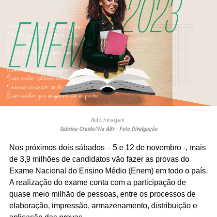
Autor/Imagem:
Sabrina Craide/Via ABr - Foto Divulgação
Nos próximos dois sábados – 5 e 12 de novembro -, mais
de 3,9 milhões de candidatos vão fazer as provas do
Exame Nacional do Ensino Médio (Enem) em todo o país.
A realização do exame conta com a participação de
quase meio milhão de pessoas, entre os processos de
elaboração, impressão, armazenamento, distribuição e