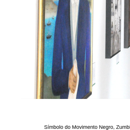
Símbolo do Movimento Negro, Zumbi