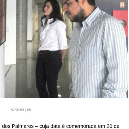
Autor/Imagem:
 dos Palmares – cuja data é comemorada em 20 de