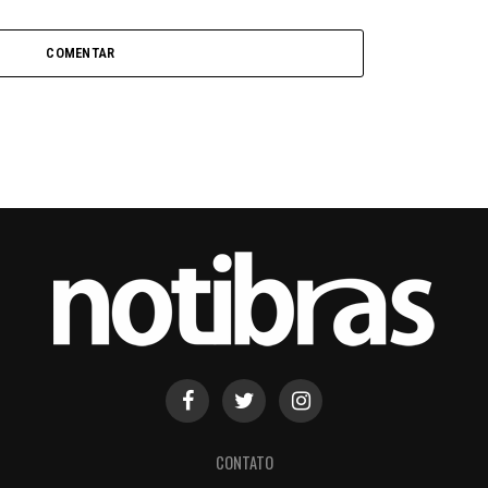
COMENTAR
CONTATO