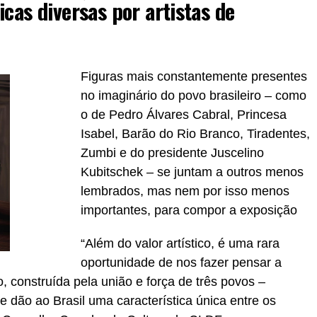
icas diversas por artistas de
Figuras mais constantemente presentes
no imaginário do povo brasileiro – como
o de Pedro Álvares Cabral, Princesa
Isabel, Barão do Rio Branco, Tiradentes,
Zumbi e do presidente Juscelino
Kubitschek – se juntam a outros menos
lembrados, mas nem por isso menos
importantes, para compor a exposição
“Além do valor artístico, é uma rara
oportunidade de nos fazer pensar a
 construída pela união e força de três povos –
e dão ao Brasil uma característica única entre os