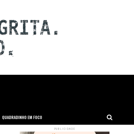
QUADRADINHO EM FOCO
PUBLICIDADE