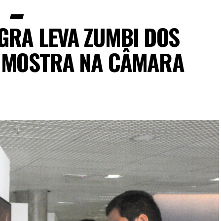
GRA LEVA ZUMBI DOS
 MOSTRA NA CÂMARA