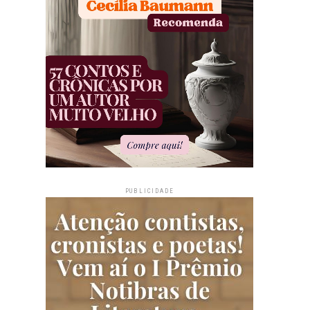
PUBLICIDADE