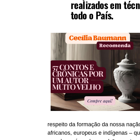
realizados em técn
todo o País.
respeito da formação da nossa nação,
africanos, europeus e indígenas – qu