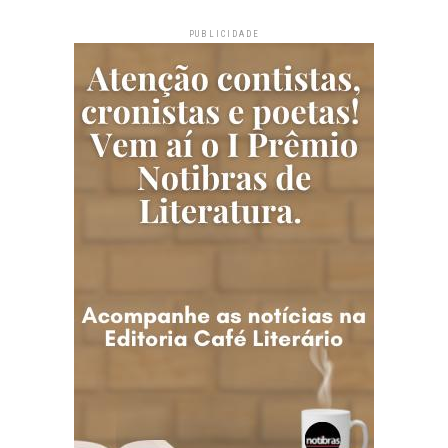
PUBLICIDADE