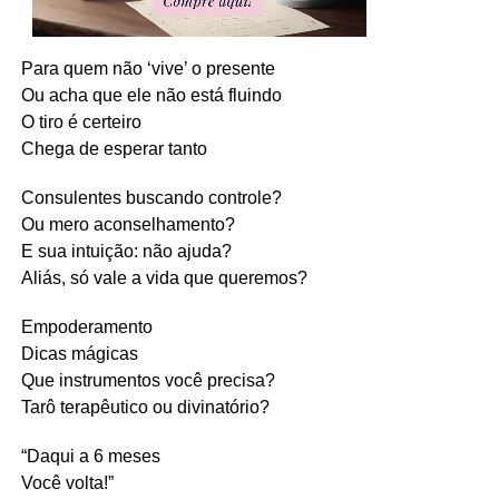
Para quem não ‘vive’ o presente
Ou acha que ele não está fluindo
O tiro é certeiro
Chega de esperar tanto
Consulentes buscando controle?
Ou mero aconselhamento?
E sua intuição: não ajuda?
Aliás, só vale a vida que queremos?
Empoderamento
Dicas mágicas
Que instrumentos você precisa?
Tarô terapêutico ou divinatório?
“Daqui a 6 meses
Você volta!”