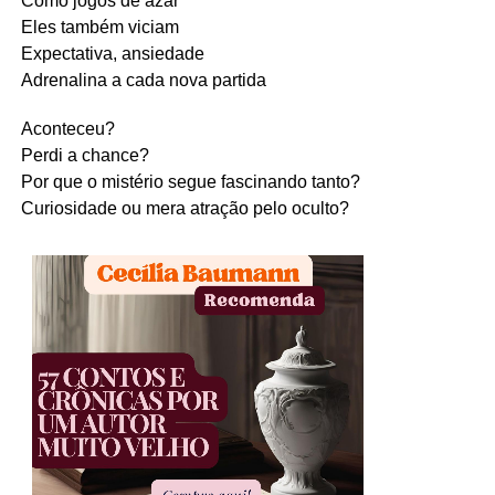
Como jogos de azar
Eles também viciam
Expectativa, ansiedade
Adrenalina a cada nova partida
Aconteceu?
Perdi a chance?
Por que o mistério segue fascinando tanto?
Curiosidade ou mera atração pelo oculto?