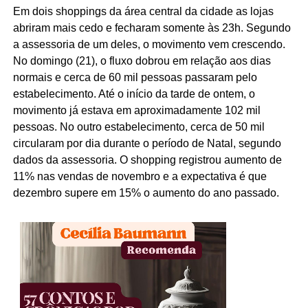
Em dois shoppings da área central da cidade as lojas
abriram mais cedo e fecharam somente às 23h. Segundo
a assessoria de um deles, o movimento vem crescendo.
No domingo (21), o fluxo dobrou em relação aos dias
normais e cerca de 60 mil pessoas passaram pelo
estabelecimento. Até o início da tarde de ontem, o
movimento já estava em aproximadamente 102 mil
pessoas. No outro estabelecimento, cerca de 50 mil
circularam por dia durante o período de Natal, segundo
dados da assessoria. O shopping registrou aumento de
11% nas vendas de novembro e a expectativa é que
dezembro supere em 15% o aumento do ano passado.