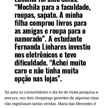
“Mochila para a faculdade,
roupas, sapato. A minha
filha comprou livros para
as amigas e roupa para o
namorado”. A estudante
Fernanda Linhares investiu
nos eletrônicos e teve
dificuldade. “Achei muito
caro e não tinha muita
opção nas lojas”.
Se para os consumidores o dia foi de muita pesquisa e
procura, nos dois shoppings gerentes de algumas lojas
não registraram tantas vendas. Maria das Mercedes é