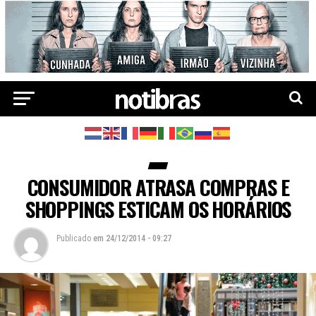
CONSUMIDOR ATRASA COMPRAS E
SHOPPINGS ESTICAM OS HORÁRIOS
Publicado
em
24/12/2014 - 09:27