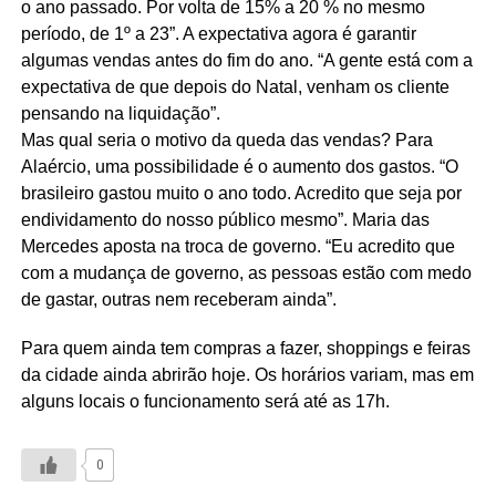
o ano passado. Por volta de 15% a 20 % no mesmo
período, de 1º a 23”. A expectativa agora é garantir
algumas vendas antes do fim do ano. “A gente está com a
expectativa de que depois do Natal, venham os cliente
pensando na liquidação”.
Mas qual seria o motivo da queda das vendas? Para
Alaércio, uma possibilidade é o aumento dos gastos. “O
brasileiro gastou muito o ano todo. Acredito que seja por
endividamento do nosso público mesmo”. Maria das
Mercedes aposta na troca de governo. “Eu acredito que
com a mudança de governo, as pessoas estão com medo
de gastar, outras nem receberam ainda”.
Para quem ainda tem compras a fazer, shoppings e feiras
da cidade ainda abrirão hoje. Os horários variam, mas em
alguns locais o funcionamento será até as 17h.
0