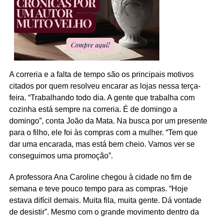
A correria e a falta de tempo são os principais motivos
citados por quem resolveu encarar as lojas nessa terça-
feira. “Trabalhando todo dia. A gente que trabalha com
cozinha está sempre na correria. É de domingo a
domingo”, conta João da Mata. Na busca por um presente
para o filho, ele foi às compras com a mulher. “Tem que
dar uma encarada, mas está bem cheio. Vamos ver se
conseguimos uma promoção”.
A professora Ana Caroline chegou à cidade no fim de
semana e teve pouco tempo para as compras. “Hoje
estava difícil demais. Muita fila, muita gente. Dá vontade
de desistir”. Mesmo com o grande movimento dentro da