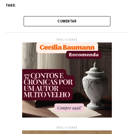
TAGS:
COMENTAR
PUBLICIDADE
PUBLICIDADE