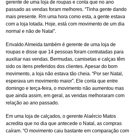
gerente de uma loja de roupas e conta que no ano
passado as vendas foram melhores. “Tinha gente dando
mais presente. Rm uma hora como esta, a gente estava
com a loja lotada. Hoje, está com movimento de um dia
normal e não de Natal”.
Erivaldo Almeida também é gerente de uma loja de
roupas e disse que 14 pessoas foram contratadas para
auxiliar nas vendas. Bermudas, camisetas e calças têm
sido os itens preferidos dos clientes. Apesar do bom
movimento, a loja não estava tão cheia. “Por ser Natal,
esperava um movimento maior”. Ele conta que entre
domingo e terça-feira, o movimento não aumentou mas
que ainda assim, em geral, as vendas melhoraram com
relação ao ano passado.
Em uma loja de calçados, o gerente Alaércio Matos
acredita que no dia que antecede o Natal, as compras
caíram. “O movimento caiu bastante em comparação com