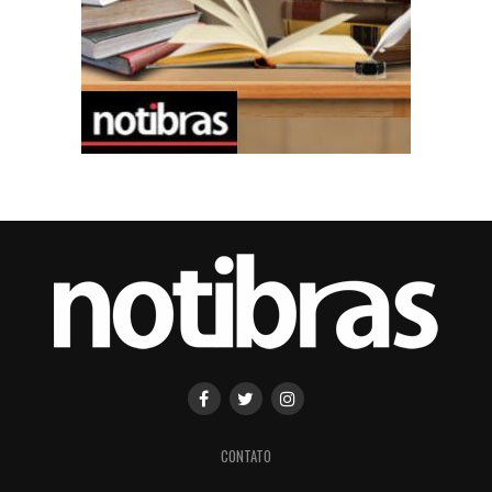
CONTATO