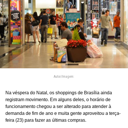
Autor/Imagem:
Na véspera do Natal, os shoppings de Brasília ainda
registram movimento. Em alguns deles, o horário de
funcionamento chegou a ser alterado para atender à
demanda de fim de ano e muita gente aproveitou a terça-
feira (23) para fazer as últimas compras.