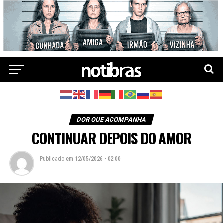
DOR QUE ACOMPANHA
CONTINUAR DEPOIS DO AMOR
Publicado
em
12/05/2026 - 02:00