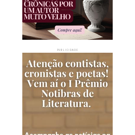
PUBLICIDADE