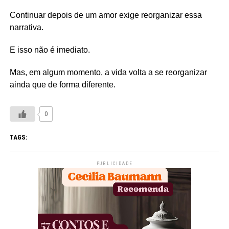
Continuar depois de um amor exige reorganizar essa
narrativa.
E isso não é imediato.
Mas, em algum momento, a vida volta a se reorganizar
ainda que de forma diferente.
0
TAGS:
PUBLICIDADE