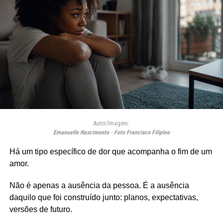
Autor/Imagem:
Emanuelle Nascimento - Foto Francisco Filipino
Há um tipo específico de dor que acompanha o fim de um
amor.
Não é apenas a ausência da pessoa. É a ausência
daquilo que foi construído junto: planos, expectativas,
versões de futuro.