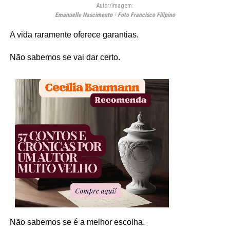
Autor/Imagem:
Emanuelle Nascimento - Foto Francisco Filipino
A vida raramente oferece garantias.
Não sabemos se vai dar certo.
Não sabemos se é a melhor escolha.