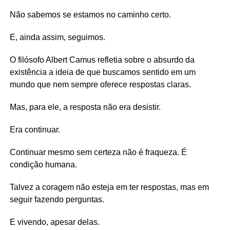
Não sabemos se estamos no caminho certo.
E, ainda assim, seguimos.
O filósofo Albert Camus refletia sobre o absurdo da
existência a ideia de que buscamos sentido em um
mundo que nem sempre oferece respostas claras.
Mas, para ele, a resposta não era desistir.
Era continuar.
Continuar mesmo sem certeza não é fraqueza. É
condição humana.
Talvez a coragem não esteja em ter respostas, mas em
seguir fazendo perguntas.
E vivendo, apesar delas.