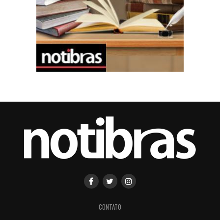
CONTATO