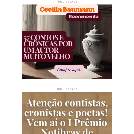
PUBLICIDADE
PUBLICIDADE