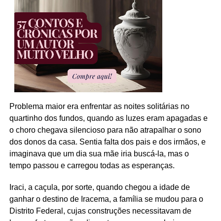
Problema maior era enfrentar as noites solitárias no
quartinho dos fundos, quando as luzes eram apagadas e
o choro chegava silencioso para não atrapalhar o sono
dos donos da casa. Sentia falta dos pais e dos irmãos, e
imaginava que um dia sua mãe iria buscá-la, mas o
tempo passou e carregou todas as esperanças.
Iraci, a caçula, por sorte, quando chegou a idade de
ganhar o destino de Iracema, a família se mudou para o
Distrito Federal, cujas construções necessitavam de